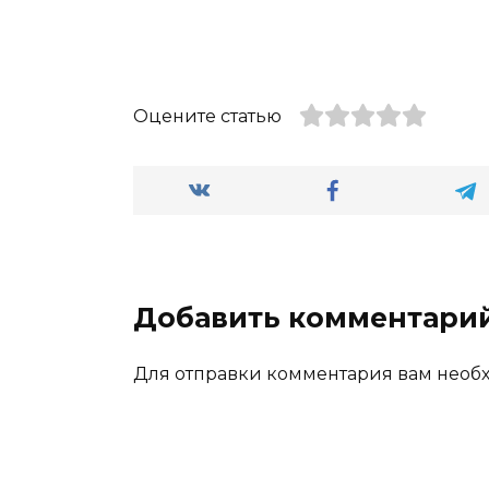
Оцените статью
Добавить комментари
Для отправки комментария вам нео