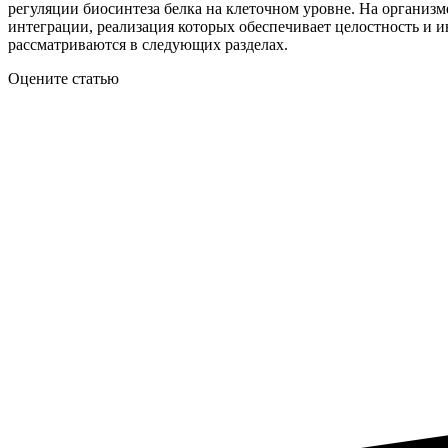
регуляции биосинтеза белка на клеточном уровне. На органи
интеграции, реализация которых обеспечивает целостность и и
рассматриваются в следующих разделах.
Оцените статью