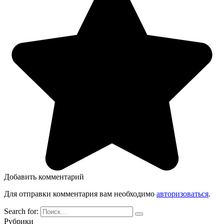
Добавить комментарий
Для отправки комментария вам необходимо
авторизоваться
.
Search for:
Рубрики