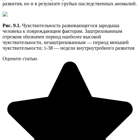
развития, но и в результате грубых наследственных аномалий.
Рис. 9
.1.
Чувствительность развивающегося зародыша
человека к повреждающим факторам. Заштрихованным
отрезком обозначен период наиболее высокой
чувствительности, незаштрихованным — период меньшей
чувствительности; 1-38 — недели внутриутробного развития
Оцените статью