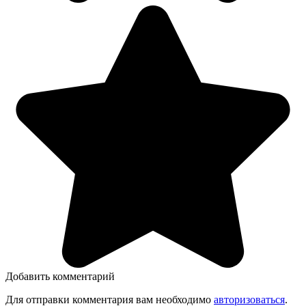
Добавить комментарий
Для отправки комментария вам необходимо
авторизоваться
.