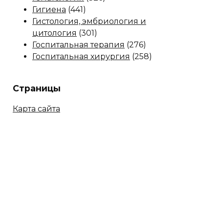
Гигиена
(441)
Гистология, эмбриология и
цитология
(301)
Госпитальная терапия
(276)
Госпитальная хирургия
(258)
Страницы
Карта сайта