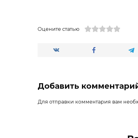
Оцените статью
Добавить комментари
Для отправки комментария вам нео