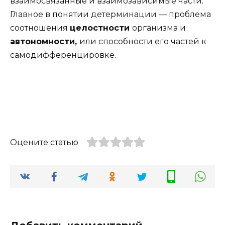
взаимосвязанные и взаимозависимые части.
Главное в понятии детерминации — проблема
соотношения
целостности
организма и
автономности,
или способности его частей к
самодифференцировке.
Оцените статью