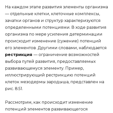
На каждом этапе развития элементы организма
— отдельные клетки, клеточные комплексы,
зачатки органов и структур характеризуются
определенными потенциями. В ходе развития
организма по мере усиления детерминации
происходит изменение (сужение) потенций
его элементов. Другими словами, наблюдается
рестрикция
— ограничение возможностей
выбора путей развития, предоставляемых
развивающемуся элементу. Пример,
иллюстрирующий рестрикцию потенций
клеток мезодермы зародыша, представлен на
рис. 8.51.
Рассмотрим, как происходит изменение
потенций элементов развивающегося