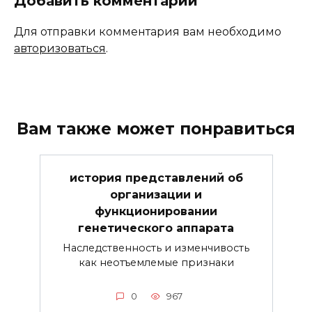
Добавить комментарий
Для отправки комментария вам необходимо
авторизоваться
.
Вам также может понравиться
история представлений об
организации и
функционировании
генетического аппарата
Наследственность и изменчивость
как неотъемлемые признаки
0
967