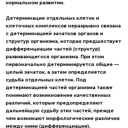
нормальном развитии.
Детерминация отдельных клеток и
клеточных комплексов неразрывно связана
с детерминацией зачатков органов и
структур организма, которая предшествует
дифференциации
частей (структур)
развивающегося организма. При этом
первоначально детерминируется общее —
целый зачаток, а затем определяется
судьба отдельных клеток. Под
детерминацией частей организма также
понимают возникновение качественных
различий, которые предопределяют
дальнейшую судьбу этих частей, прежде
чем возникают морфологические различия
между ними (дифференциация).