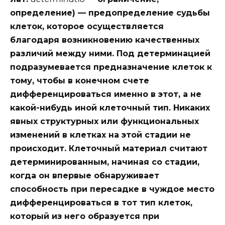
определение) — предопределение судьбы
клеток, которое осуществляется
благодаря возникновению качественных
различий между ними. Под детерминацией
подразумевается предназначение клеток к
тому, чтобы в конечном счете
дифференцироваться именно в этот, а не
какой-нибудь иной клеточный тип. Никаких
явных структурных или функциональных
изменений в клетках на этой стадии не
происходит. Клеточный материал считают
детерминированным, начиная со стадии,
когда он впервые обнаруживает
способность при пересадке в чуждое место
дифференцироваться в тот тип клеток,
который из него образуется при