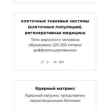
клеточные тканевые системы
(клеточные популяции).
регенеративная медицина
Тело взрослого человека
образовано 220-250 типами
дифференцированных
0
567
Ядерный матрикс
Ядерный матрикс представлен
нерастворимыми белками