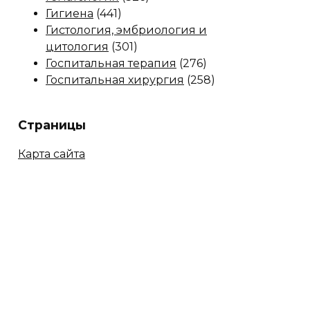
Гигиена
(441)
Гистология, эмбриология и
цитология
(301)
Госпитальная терапия
(276)
Госпитальная хирургия
(258)
Страницы
Карта сайта