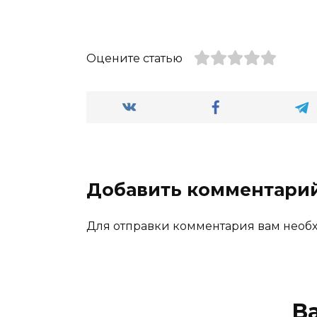
Оцените статью
Добавить комментари
Для отправки комментария вам нео
В