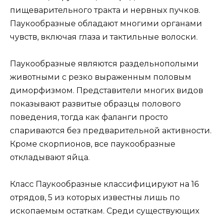
пищеварительного тракта и нервных пучков.
Паукообразные обладают многими органами
чувств, включая глаза и тактильные волоски.
Паукообразные являются раздельнополыми
животными с резко выраженным половым
диморфизмом. Представители многих видов
показывают развитые образцы полового
поведения, тогда как фаланги просто
спариваются без предварительной активности.
Кроме скорпионов, все паукообразные
откладывают яйца.
Класс Паукообразные классифицируют на 16
отрядов, 5 из которых известны лишь по
ископаемым остаткам. Среди существующих