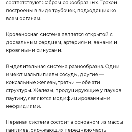
соответствуют жабрам ракообразных. Трахеи
построены в виде трубочек, подходящих ко
всем органам.
Кровеносная система является открытой с
дорзальным сердцем, артериями, венами и
кровяными синусами.
Выделительная система разнообразна. Одни
имеют мальпигиевы сосуды, другие —
коксальные железы, третьи — обе эти
структуры. Железы, продуцирующие у пауков
паутину, являются модифицированными
нефридиями.
Нервная система состоит в основном из массы
ганглиев, окружающих переднюю часть