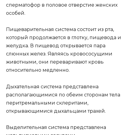
сперматофор в половое отверстие женских
особей.
Пищеварительная система состоит из рта,
который продолжается в глотку, пищевода и
желудка. В пищевод открывается пара
слюнных желез. Являясь кровососущими
животными, они переваривают кровь
относительно медленно.
Дыхательная система представлена
располагающимися по обеим сторонам тела
перитремальными склеритами,
открывающимися дыхальцами трахей.
Выделительная система представлена