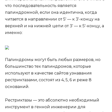
что последовательность является
палиндромной, если она идентична, когда
читается в направлении от 5′ — к 3′-концу на
верхней и на нижней цепи от 3′ — к 5′-концу, а
именно:
Палиндромы могут быть любых размеров, но
большинство тех палиндромов, которые
используют в качестве сайтов узнавания
рестриктазами, состоят из 4, 5, 6 и реже 8
оснований.
Рестриктазы — это абсолютно необходимый
инструмент в генной инженерии для