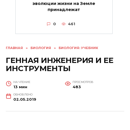
эволюции жизни на Земле
принадлежат
0
461
ГЛАВНАЯ
»
БИОЛОГИЯ
»
БИОЛОГИЯ: УЧЕБНИК
ГЕННАЯ ИНЖЕНЕРИЯ И ЕЕ
ИНСТРУМЕНТЫ
НА ЧТЕНИЕ
ПРОСМОТРОВ
13 мин
483
ОБНОВЛЕНО
02.05.2019