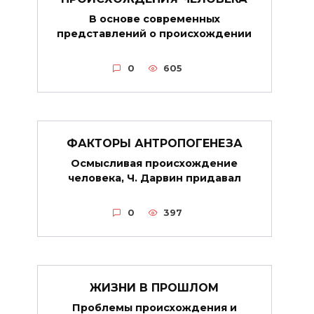
В основе современных
представлений о происхождении
0
605
ФАКТОРЫ АНТРОПОГЕНЕЗА
Осмысливая происхождение
человека, Ч. Дарвин придавал
0
397
ЖИЗНИ В ПРОШЛОМ
Проблемы происхождения и