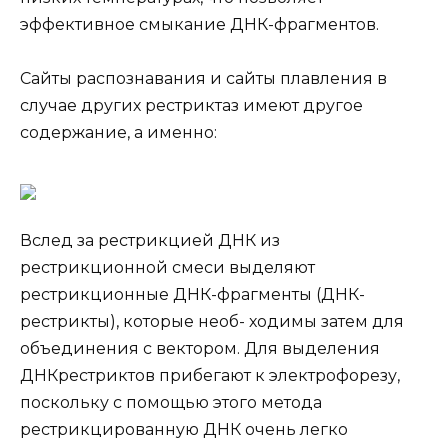
эффективное смыкание ДНК-фрагментов.
Сайты распознавания и сайты плавления в
случае других рестриктаз имеют другое
содержание, а именно:
Вслед за рестрикцией ДНК из
рестрикционной смеси выделяют
рестрикционные ДНК-фрагменты (ДНК-
рестрикты), которые необ- ходимы затем для
объединения с вектором. Для выделения
ДНКрестриктов прибегают к электрофорезу,
поскольку с помощью этого метода
рестрикцированную ДНК очень легко