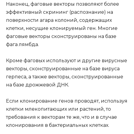
Наконец, фаговые векторы позволяют более
эффективный скрининг (распознание) на
поверхности агара колоний, содержащих
клетки, несущие клонируемый ген. Многие
фаговые векторы сконструированы на базе
фага лямбда.
Кроме фаговых используют и другие вирусные
векторы, сконструированные на базе вируса
герпеса, а также векторы, сконструированные
на базе дрожжевой ДНК.
Если клонирование генов проводят, используя
клетки млекопитающих или растений, то
требования к векторам те же, что и в случае
клонирования в бактериальных клетках.