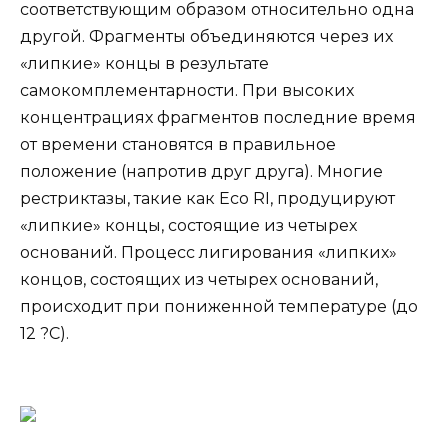
соответствующим образом относительно одна
другой. Фрагменты объединяются через их
«липкие» концы в результате
самокомплементарности. При высоких
концентрациях фрагментов последние время
от времени становятся в правильное
положение (напротив друг друга). Многие
рестриктазы, такие как Eco RI, продуцируют
«липкие» концы, состоящие из четырех
оснований. Процесс лигирования «липких»
концов, состоящих из четырех оснований,
происходит при пониженной температуре (до
12 ?С).