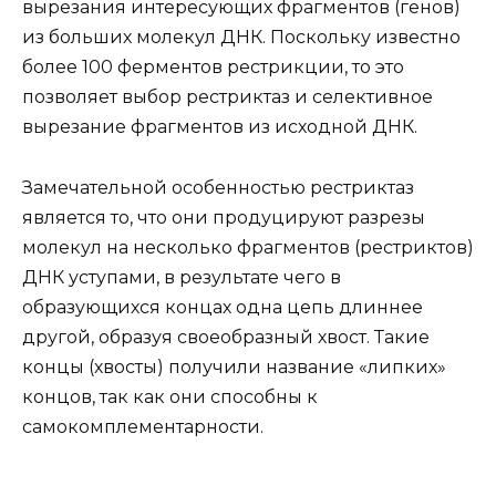
вырезания интересующих фрагментов (генов)
из больших молекул ДНК. Поскольку известно
более 100 ферментов рестрикции, то это
позволяет выбор рестриктаз и селективное
вырезание фрагментов из исходной ДНК.
Замечательной особенностью рестриктаз
является то, что они продуцируют разрезы
молекул на несколько фрагментов (рестриктов)
ДНК уступами, в результате чего в
образующихся концах одна цепь длиннее
другой, образуя своеобразный хвост. Такие
концы (хвосты) получили название «липких»
концов, так как они способны к
самокомплементарности.