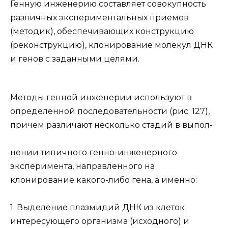
Генную инженерию составляет совокупность
различных экспериментальных приемов
(методик), обеспечивающих конструкцию
(реконструкцию), клонирование молекул ДНК
и генов с заданными целями.
Методы генной инженерии используют в
определенной последовательности (рис. 127),
причем различают несколько стадий в выпол-
нении типичного генно-инженерного
эксперимента, направленного на
клонирование какого-либо гена, а именно:
1. Выделение плазмидий ДНК из клеток
интересующего организма (исходного) и