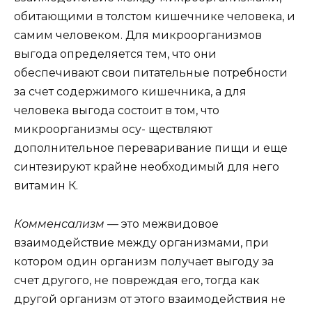
обитающими в толстом кишечнике человека, и
самим человеком. Для микроорганизмов
выгода определяется тем, что они
обеспечивают свои питательные потребности
за счет содержимого кишечника, а для
человека выгода состоит в том, что
микроорганизмы осу- ществляют
дополнительное переваривание пищи и еще
синтезируют крайне необходимый для него
витамин К.
Комменсализм —
это межвидовое
взаимодействие между организмами, при
котором один организм получает выгоду за
счет другого, не повреждая его, тогда как
другой организм от этого взаимодействия не