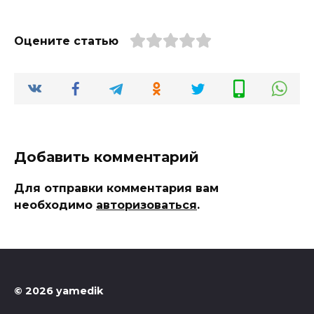
Оцените статью
Добавить комментарий
Для отправки комментария вам
необходимо
авторизоваться
.
© 2026 yamedik