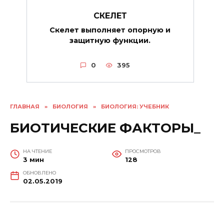
СКЕЛЕТ
Скелет выполняет опорную и
защитную функции.
0
395
ГЛАВНАЯ
»
БИОЛОГИЯ
»
БИОЛОГИЯ: УЧЕБНИК
БИОТИЧЕСКИЕ ФАКТОРЫ_
НА ЧТЕНИЕ
ПРОСМОТРОВ
3 мин
128
ОБНОВЛЕНО
02.05.2019