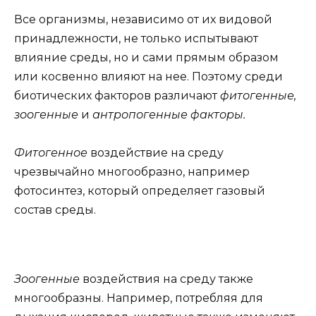
Все организмы, независимо от их видовой
принадлежности, не только испытывают
влияние среды, но и сами прямым образом
или косвенно влияют на нее. Поэтому среди
биотических факторов различают
фитогенные,
зоогенные
и
антропогенные факторы.
Фитогенное
воздействие на среду
чрезвычайно многообразно, например
фотосинтез, который определяет газовый
состав среды.
Зоогенные
воздействия на среду также
многообразны. Например, потребляя для