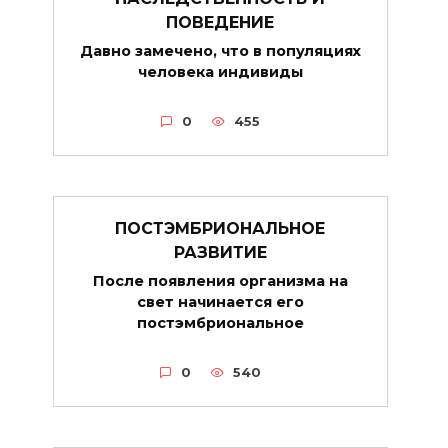
ПОВЕДЕНИЕ
Давно замечено, что в популяциях
человека индивиды
0
455
ПОСТЭМБРИОНАЛЬНОЕ
РАЗВИТИЕ
После появления организма на
свет начинается его
постэмбриональное
0
540