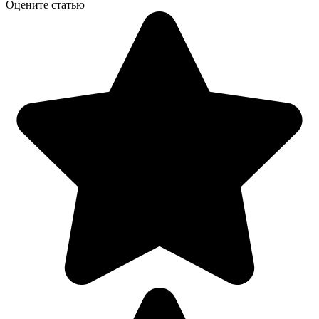
Оцените статью