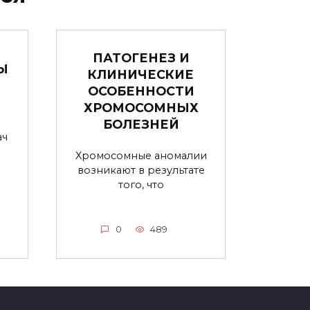
ПАТОГЕНЕЗ И
Ы
КЛИНИЧЕСКИЕ
ОСОБЕННОСТИ
ХРОМОСОМНЫХ
БОЛЕЗНЕЙ
ач
Хромосомные аномалии
возникают в результате
того, что
0
489