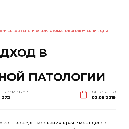
НИЧЕСКАЯ ГЕНЕТИКА ДЛЯ СТОМАТОЛОГОВ: УЧЕБНИК ДЛЯ
ДХОД В
НОЙ ПАТОЛОГИИ
ПРОСМОТРОВ
ОБНОВЛЕНО
372
02.05.2019
ского консультирования врач имеет дело с