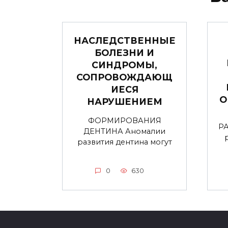
НАСЛЕДСТВЕННЫЕ
БОЛЕЗНИ И
СИНДРОМЫ,
СОПРОВОЖДАЮЩ
ИЕСЯ
О
НАРУШЕНИЕМ
ФОРМИРОВАНИЯ
Р
ДЕНТИНА Аномалии
развития дентина могут
0
630