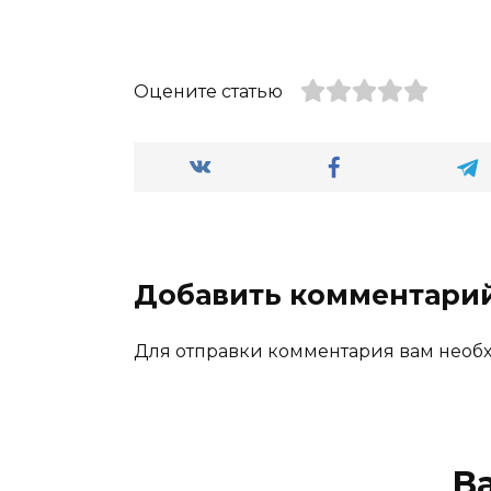
Оцените статью
Добавить комментари
Для отправки комментария вам нео
В