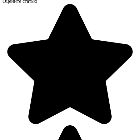
Оцените статью