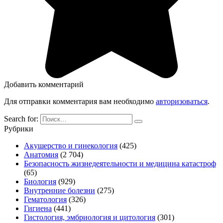
Добавить комментарий
Для отправки комментария вам необходимо
авторизоваться
.
Search for:
Рубрики
Акушерство и гинекология
(425)
Анатомия
(2 704)
Безопасность жизнедеятельности и медицина катастроф
(65)
Биология
(929)
Внутренние болезни
(275)
Гематология
(326)
Гигиена
(441)
Гистология, эмбриология и цитология
(301)