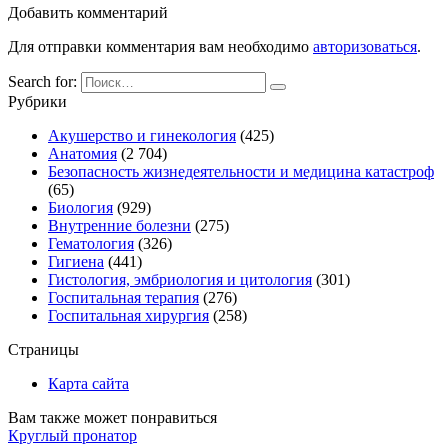
Добавить комментарий
Для отправки комментария вам необходимо
авторизоваться
.
Search for:
Рубрики
Акушерство и гинекология
(425)
Анатомия
(2 704)
Безопасность жизнедеятельности и медицина катастроф
(65)
Биология
(929)
Внутренние болезни
(275)
Гематология
(326)
Гигиена
(441)
Гистология, эмбриология и цитология
(301)
Госпитальная терапия
(276)
Госпитальная хирургия
(258)
Страницы
Карта сайта
Вам также может понравиться
Круглый пронатор