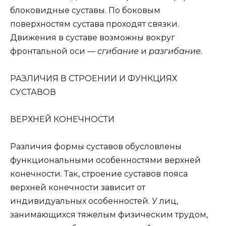
блоковидные суставы. По боковым
поверхностям сустава проходят связки.
Движения в суставе возможны вокруг
фронтальной оси —
сгибание
и
разгибание.
РАЗЛИЧИЯ В СТРОЕНИИ И ФУНКЦИЯХ
СУСТАВОВ
ВЕРХНЕЙ КОНЕЧНОСТИ
Различия формы суставов обусловлены
функциональными особенностями верхней
конечности. Так, строение суставов пояса
верхней конечности зависит от
индивидуальных особенностей. У лиц,
занимающихся тяжелым физическим трудом,