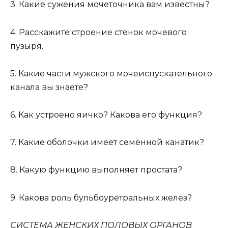
3. Какие сужения мочеточника вам известны?
4. Расскажите строение стенок мочевого
пузыря.
5. Какие части мужского мочеиспускательного
канала вы знаете?
6. Как устроено яичко? Какова его функция?
7. Какие оболочки имеет семенной канатик?
8. Какую функцию выполняет простата?
9. Какова роль бульбоуретральных желез?
СИСТЕМА ЖЕНСКИХ ПОЛОВЫХ ОРГАНОВ