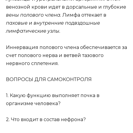
венозной крови идет в дорсальные и глубокие
вены полового члена.
Лимфа оттекает в
паховые
и
внутренние подвздошные
лимфатические узлы.
Иннервация полового члена обеспечивается за
счет полового нерва и ветвей тазового
нервного сплетения.
ВОПРОСЫ ДЛЯ САМОКОНТРОЛЯ
1. Какую функцию выполняет почка в
организме человека?
2. Что входит в состав нефрона?