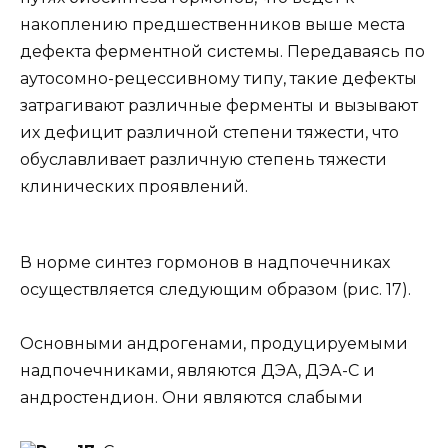
накоплению предшественников выше места
дефекта ферментной системы. Передаваясь по
аутосомно-рецессивному типу, такие дефекты
затрагивают различные ферменты и вызывают
их дефицит различной степени тяжести, что
обуславливает различную степень тяжести
клинических проявлений.
В норме синтез гормонов в надпочечниках
осуществляется следующим образом (рис. 17).
Основными андрогенами, продуцируемыми
надпочечниками, являются ДЭА, ДЭА-С и
андростендион. Они являются слабыми