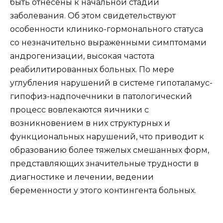
быть отнесены к начальной стадии
заболевания. Об этом свидетельствуют
особенности клинико-гормонального статуса
со незначительно выраженными симптомами
андрогенизации, высокая частота
реабилитированных больных. По мере
углубления нарушений в системе гипоталамус-
гипофиз-надпочечники в патологический
процесс вовлекаются яичники с
возникновением в них структурных и
функциональных нарушений, что приводит к
образованию более тяжелых смешанных форм,
представляющих значительные трудности в
диагностике и лечении, ведении
беременности у этого контингента больных.