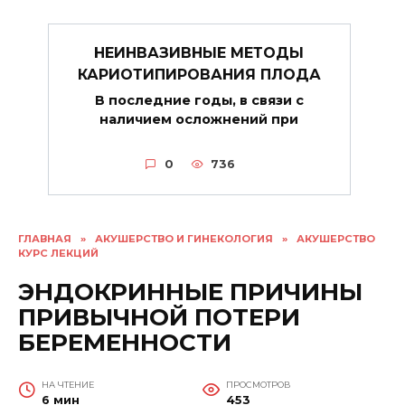
НЕИНВАЗИВНЫЕ МЕТОДЫ
КАРИОТИПИРОВАНИЯ ПЛОДА
В последние годы, в связи с
наличием осложнений при
0
736
ГЛАВНАЯ
»
АКУШЕРСТВО И ГИНЕКОЛОГИЯ
»
АКУШЕРСТВО
КУРС ЛЕКЦИЙ
ЭНДОКРИННЫЕ ПРИЧИНЫ
ПРИВЫЧНОЙ ПОТЕРИ
БЕРЕМЕННОСТИ
НА ЧТЕНИЕ
ПРОСМОТРОВ
6 мин
453