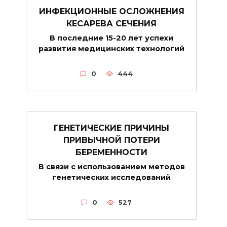
ИНФЕКЦИОННЫЕ ОСЛОЖНЕНИЯ
КЕСАРЕВА СЕЧЕНИЯ
В последние 15-20 лет успехи
развития медицинских технологий
0
444
ГЕНЕТИЧЕСКИЕ ПРИЧИНЫ
ПРИВЫЧНОЙ ПОТЕРИ
БЕРЕМЕННОСТИ
В связи с использованием методов
генетических исследований
0
527