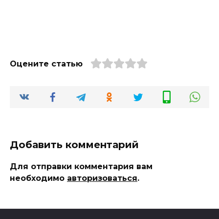
Оцените статью
Добавить комментарий
Для отправки комментария вам
необходимо
авторизоваться
.