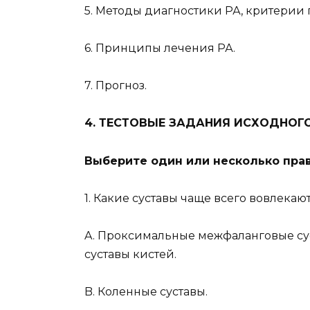
5. Методы диагностики РА, критерии 
6. Принципы лечения РА.
7. Прогноз.
4. ТЕСТОВЫЕ ЗАДАНИЯ ИСХОДНОГ
Выберите один или несколько прав
1. Какие суставы чаще всего вовлека
A. Проксимальные межфаланговые су
суставы кистей.
B. Коленные суставы.