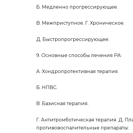
Б. Медленно прогрессирующее.
B. Межприступное. Г. Хроническое.
Д. Быстропрогрессирующее.
9. Основные способы лечения РА:
A. Хондропротективная терапия.
Б. НПВС.
B. Базисная терапия.
Г. Антитромботическая терапия. Д. Пл
противовоспалительные препараты: