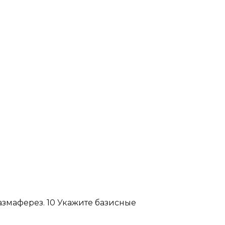
азмаферез. 10 Укажите базисные