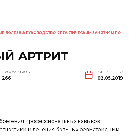
ИЕ БОЛЕЗНИ: РУКОВОДСТВО К ПРАКТИЧЕСКИМ ЗАНЯТИЯМ ПО
Й АРТРИТ
ПРОСМОТРОВ
ОБНОВЛЕНО
266
02.05.2019
обретения профессиональных навыков
агностики и лечения больных ревматоидным