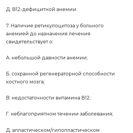
Д. В12-дефицитной анемии.
7. Наличие ретикулоцитоза у больного
анемией до назначения лечения
свидетельствует о:
A. небольшой давности анемии;
Б. сохранной регенераторной способности
костного мозга;
B. недостаточности витамина В12;
Г. неблагоприятном течении заболевания;
Д. апластическом/гипопластическом