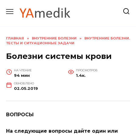
Перейти
к
содержанию
ГЛАВНАЯ
»
ВНУТРЕННИЕ БОЛЕЗНИ
»
ВНУТРЕННИЕ БОЛЕЗНИ.
ТЕСТЫ И СИТУАЦИОННЫЕ ЗАДАЧИ
Болезни системы крови
НА ЧТЕНИЕ
ПРОСМОТРОВ
94 мин
1.4к.
ОБНОВЛЕНО
02.05.2019
ВОПРОСЫ
На следующие вопросы дайте один или