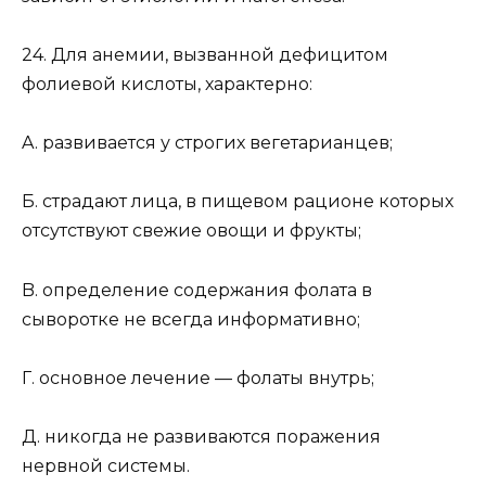
24. Для анемии, вызванной дефицитом
фолиевой кислоты, характерно:
A. развивается у строгих вегетарианцев;
Б. страдают лица, в пищевом рационе которых
отсутствуют свежие овощи и фрукты;
B. определение содержания фолата в
сыворотке не всегда информативно;
Г. основное лечение — фолаты внутрь;
Д. никогда не развиваются поражения
нервной системы.