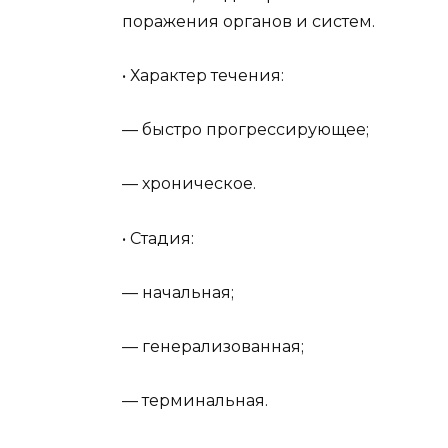
поражения органов и систем.
• Характер течения:
— быстро прогрессирующее;
— хроническое.
• Стадия:
— начальная;
— генерализованная;
— терминальная.