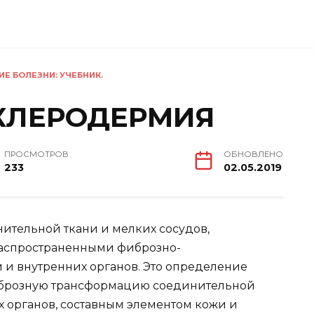
ИЕ БОЛЕЗНИ: УЧЕБНИК.
КЛЕРОДЕРМИЯ
ПРОСМОТРОВ
ОБНОВЛЕНО
233
02.05.2019
ительной ткани и мелких сосудов,
распространенными фиброзно-
и внутренних органов. Это определение
иброзную трансформацию соединительной
х органов, составным элементом кожи и