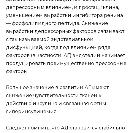
депрессорным влиянием, и простациклина,
уменьшением выработки ингибитора ренина
— фосфолипидного пептида. Снижение
выработки депрессорных факторов связывают
с так называемой эндотелиальной
дисфункцией, когда под влиянием ряда
факторов (в частности, АГ) эндотелий начинает
продуцировать преимущественно прессорные
факторы.
Большое значение в развитии АГ имеют
снижение чувствительности тканей к
действию инсулина и связанная с этим
гиперинсулинемия.
Следует помнить, что АД становится стабильно