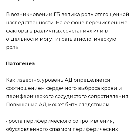
В возникновении ГБ велика роль отягощенной
наследственности. На ее фоне перечисленные
факторы в различных сочетаниях или в
отдельности могут играть этиологическую
роль.
Патогенез
Как известно, уровень АД определяется
соотношением сердечного выброса крови и
периферического сосудистого сопротивления.
Повышение АД может быть следствием:
• роста периферического сопротивления,
обусловленного спазмом периферических