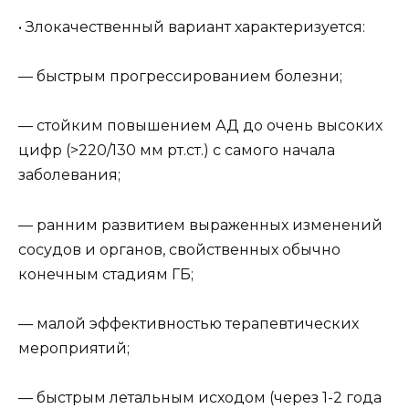
• Злокачественный вариант характеризуется:
— быстрым прогрессированием болезни;
— стойким повышением АД до очень высоких
цифр (>220/130 мм рт.ст.) с самого начала
заболевания;
— ранним развитием выраженных изменений
сосудов и органов, свойственных обычно
конечным стадиям ГБ;
— малой эффективностью терапевтических
мероприятий;
— быстрым летальным исходом (через 1-2 года