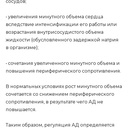
сосудов;
• увеличения минутного объема сердца
вследствие интенсификации его работы или
возрастания внутрисосудистого объема
жидкости (обусловленного задержкой натрия
в организме);
• сочетания увеличенного минутного объема и
повышения периферического сопротивления.
В нормальных условиях рост минутного объема
сочетается со снижением периферического
сопротивления, в результате чего АД не
повышается.
Таким образом, регуляция АД определяется