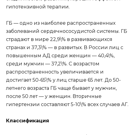
гипотензивной терапии.
ГБ — одно из наиболее распространенных
заболеваний сердечнососудистой системы. ГБ
страдают в мире 22,9\% в развивающихся
странах и 37,3\% — в развитых. В России лиц с
повышенным АД среди женщин — 40,4\%,
среди мужчин — 37,2\%. С возрастом
распространенность увеличивается и
достигает 50-65\% у лиц старше 65 лет. До 50-
летнего возраста ГБ чаще бывает у мужчин,
после 50 лет — у женщин. Вторичные
гипертензии составляют 5-10\% всех случаев АГ.
Классификация