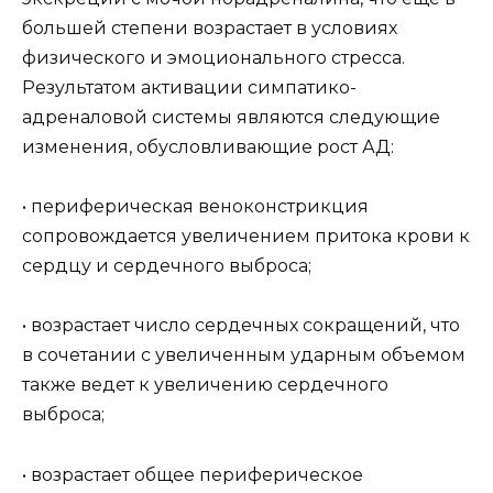
большей степени возрастает в условиях
физического и эмоционального стресса.
Результатом активации симпатико-
адреналовой системы являются следующие
изменения, обусловливающие рост АД:
• периферическая веноконстрикция
сопровождается увеличением притока крови к
сердцу и сердечного выброса;
• возрастает число сердечных сокращений, что
в сочетании с увеличенным ударным объемом
также ведет к увеличению сердечного
выброса;
• возрастает общее периферическое