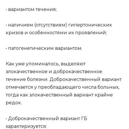
• вариантом течения;
• наличием (отсутствием) гипертонических
кризов и особенностями их проявлений;
• патогенетическим вариантом.
Как уже упоминалось, выделяют
злокачественное и доброкачественное
течение болезни. Доброкачественный вариант
отмечается у преобладающего числа больных,
тогда как злокачественный вариант крайне
редок.
• Доброкачественный вариант ГБ
характеризуется: