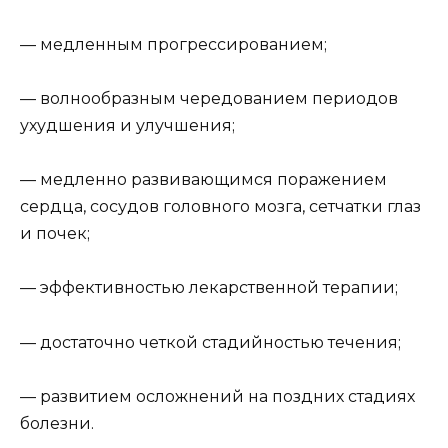
— медленным прогрессированием;
— волнообразным чередованием периодов
ухудшения и улучшения;
— медленно развивающимся поражением
сердца, сосудов головного мозга, сетчатки глаз
и почек;
— эффективностью лекарственной терапии;
— достаточно четкой стадийностью течения;
— развитием осложнений на поздних стадиях
болезни.