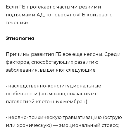
Если ГБ протекает с частыми резкими
подъемами АД, то говорят о «ГБ кризового
течения».
Этиология
Причины развития ГБ все еще неясны. Среди
факторов, способствующих развитию
заболевания, выделяют следующие:
• наследственно-конституциональные
особенности (возможно, связанные с
патологией клеточных мембран);
• нервно-психическую травматизацию (острую
или хроническую) — эмоциональный стресс;