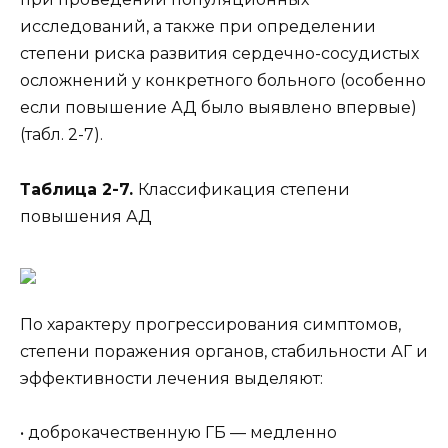
исследований, а также при определении
степени риска развития сердечно-сосудистых
осложнений у конкретного больного (особенно
если повышение АД было выявлено впервые)
(табл. 2-7).
Таблица 2-7.
Классификация степени
повышения АД
По характеру прогрессирования симптомов,
степени поражения органов, стабильности АГ и
эффективности лечения выделяют:
• доброкачественную ГБ — медленно