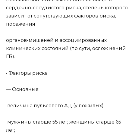
сердечно-сосудистого риска, степень которого
зависит от сопутствующих факторов риска,
поражения
органов-мишеней и ассоциированных
клинических состояний (по сути, ослож нений
ГБ).
• Факторы риска
— Основные:
величина пульсового АД (у пожилых);
мужчины старше 55 лет; женщины старше 65
лет;