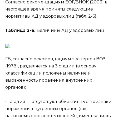
Согласно рекомендациям ЕОГ/ВНОК (2003) в
настоящее время приняты следующие
нормативы АД у здоровых лиц (табл. 2-6).
Таблица 2-6.
Величины АД у здоровых лиц
ГБ, согласно рекомендациям экспертов ВОЗ
(1978), разделяется на 3 стадии (в основу
классификации положены наличие и
выраженность поражения внутренних
органов):
• I стадия — отсутствуют объективные признаки
поражения внутренних органов (так
называемых органов-мишеней), имеется лишь