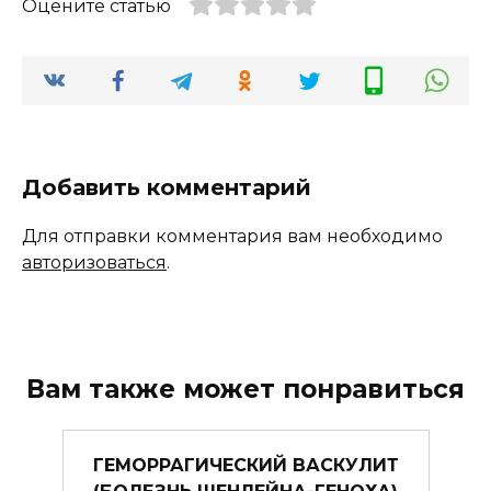
Оцените статью
Добавить комментарий
Для отправки комментария вам необходимо
авторизоваться
.
Вам также может понравиться
ГЕМОРРАГИЧЕСКИЙ ВАСКУЛИТ