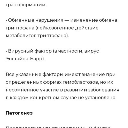
трансформации.
• Обменные нарушения — изменение обмена
триптофана (лейкозогенное действие
метаболитов триптофана).
• Вирусный фактор (в частности, вирус
Эпстайна-Барр).
Все указанные факторы имеют значение при
определенных формах гемобластозов, но их
несомненное участие в развитии заболевания
в каждом конкретном случае не установлено.
Патогенез