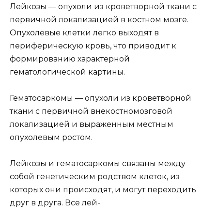
Лейкозы — опухоли из кроветворной ткани с
первичной локализацией в костном мозге.
Опухолевые клетки легко выходят в
периферическую кровь, что приводит к
формированию характерной
гематологической картины.
Гематосаркомы — опухоли из кроветворной
ткани с первичной внекостномозговой
локализацией и выраженным местным
опухолевым ростом.
Лейкозы и гематосаркомы связаны между
собой генетическим родством клеток, из
которых они происходят, и могут переходить
друг в друга. Все лей-