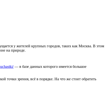
ущается у жителей крупных городов, таких как Москва. В этом
ине на природе.
-uchastki/
— в базе данных которого имеется большое
ой точки зрения, всё в порядке. На что же стоит обратить