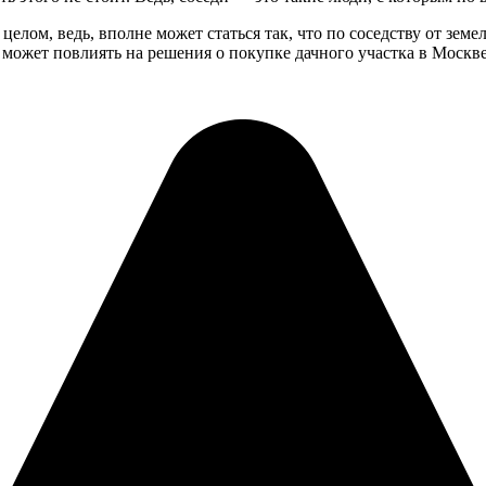
елом, ведь, вполне может статься так, что по соседству от земе
может повлиять на решения о покупке дачного участка в Москве,