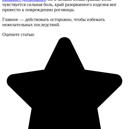
чувствуется сильная боль, край разорванного изделия мог
привести к повреждению роговицы.
Главное — действовать осторожно, чтобы избежать
нежелательных последствий.
Оцените статью