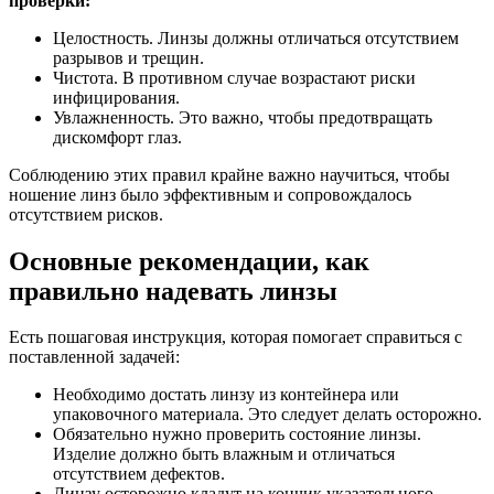
проверки:
Целостность. Линзы должны отличаться отсутствием
разрывов и трещин.
Чистота. В противном случае возрастают риски
инфицирования.
Увлажненность. Это важно, чтобы предотвращать
дискомфорт глаз.
Соблюдению этих правил крайне важно научиться, чтобы
ношение линз было эффективным и сопровождалось
отсутствием рисков.
Основные рекомендации, как
правильно надевать линзы
Есть пошаговая инструкция, которая помогает справиться с
поставленной задачей:
Необходимо достать линзу из контейнера или
упаковочного материала. Это следует делать осторожно.
Обязательно нужно проверить состояние линзы.
Изделие должно быть влажным и отличаться
отсутствием дефектов.
Линзу осторожно кладут на кончик указательного