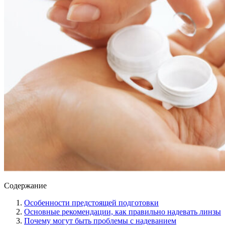
Содержание
Особенности предстоящей подготовки
Основные рекомендации, как правильно надевать линзы
Почему могут быть проблемы с надеванием