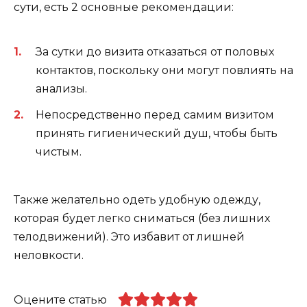
сути, есть 2 основные рекомендации:
За сутки до визита отказаться от половых
контактов, поскольку они могут повлиять на
анализы.
Непосредственно перед самим визитом
принять гигиенический душ, чтобы быть
чистым.
Также желательно одеть удобную одежду,
которая будет легко сниматься (без лишних
телодвижений). Это избавит от лишней
неловкости.
Оцените статью