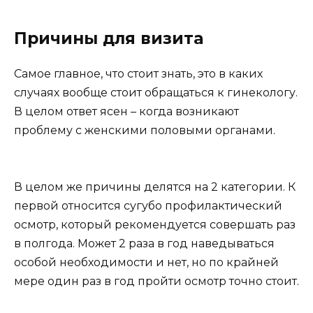
Причины для визита
Самое главное, что стоит знать, это в каких
случаях вообще стоит обращаться к гинекологу.
В целом ответ ясен – когда возникают
проблему с женскими половыми органами.
В целом же причины делятся на 2 категории. К
первой относится сугубо профилактический
осмотр, который рекомендуется совершать раз
в полгода. Может 2 раза в год наведываться
особой необходимости и нет, но по крайней
мере один раз в год пройти осмотр точно стоит.