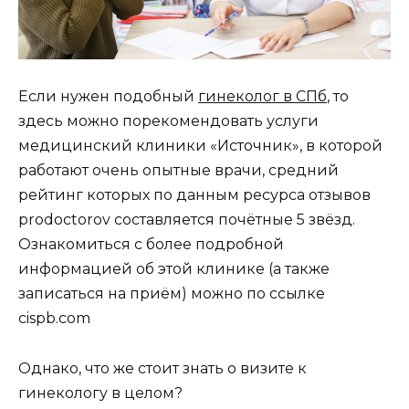
Если нужен подобный
гинеколог в СПб
, то
здесь можно порекомендовать услуги
медицинский клиники «Источник», в которой
работают очень опытные врачи, средний
рейтинг которых по данным ресурса отзывов
prodoctorov составляется почётные 5 звёзд.
Ознакомиться с более подробной
информацией об этой клинике (а также
записаться на приём) можно по ссылке
cispb.com
Однако, что же стоит знать о визите к
гинекологу в целом?