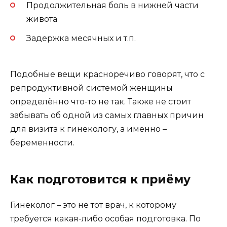
Продолжительная боль в нижней части
живота
Задержка месячных и т.п.
Подобные вещи красноречиво говорят, что с
репродуктивной системой женщины
определённо что-то не так. Также не стоит
забывать об одной из самых главных причин
для визита к гинекологу, а именно –
беременности.
Как подготовится к приёму
Гинеколог – это не тот врач, к которому
требуется какая-либо особая подготовка. По