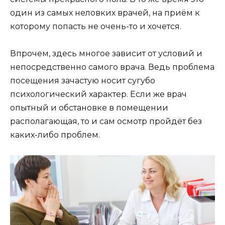
один из самых неловких врачей, на приём к
которому попасть не очень-то и хочется.
Впрочем, здесь многое зависит от условий и
непосредственно самого врача. Ведь проблема
посещения зачастую носит сугубо
психологический характер. Если же врач
опытный и обстановке в помещении
располагающая, то и сам осмотр пройдёт без
каких-либо проблем.