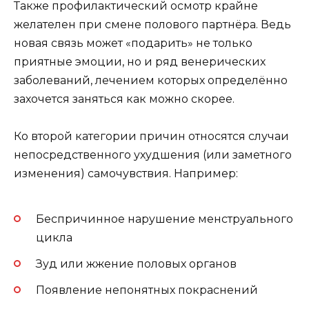
Также профилактический осмотр крайне
желателен при смене полового партнёра. Ведь
новая связь может «подарить» не только
приятные эмоции, но и ряд венерических
заболеваний, лечением которых определённо
захочется заняться как можно скорее.
Ко второй категории причин относятся случаи
непосредственного ухудшения (или заметного
изменения) самочувствия. Например:
Беспричинное нарушение менструального
цикла
Зуд или жжение половых органов
Появление непонятных покраснений