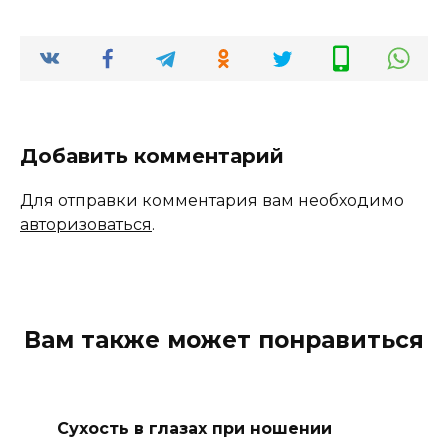
Добавить комментарий
Для отправки комментария вам необходимо
авторизоваться
.
Вам также может понравиться
Сухость в глазах при ношении