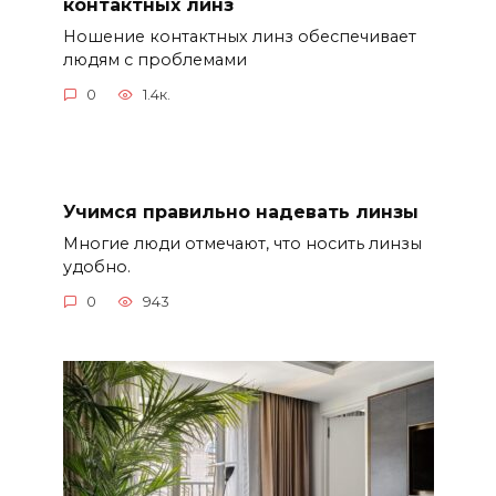
контактных линз
Ношение контактных линз обеспечивает
людям с проблемами
0
1.4к.
Учимся правильно надевать линзы
Многие люди отмечают, что носить линзы
удобно.
0
943