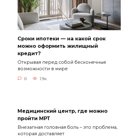
Сроки ипотеки — на какой срок
можно оформить жилищный
кредит?
Открывая перед собой бесконечные
возможности в мире
0
1.9к.
Медицинский центр, где можно
пройти МРТ
Внезапная головная боль – это проблема,
которая доставляет