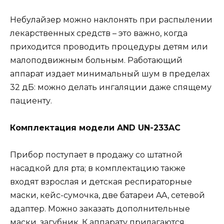
Небулайзер можно наклонять при распылении
лекарственных средств – это важно, когда
приходится проводить процедуры детям или
малоподвижным больным. Работающий
аппарат издает минимальный шум в пределах
32 дБ: можно делать ингаляции даже спящему
пациенту.
Комплектация модели AND UN-233AC
Прибор поступает в продажу со штатной
насадкой для рта; в комплектацию также
входят взрослая и детская респираторные
маски, кейс-сумочка, две батареи AA, сетевой
адаптер. Можно заказать дополнительные
маски, загубник. К аппарату прилагаются