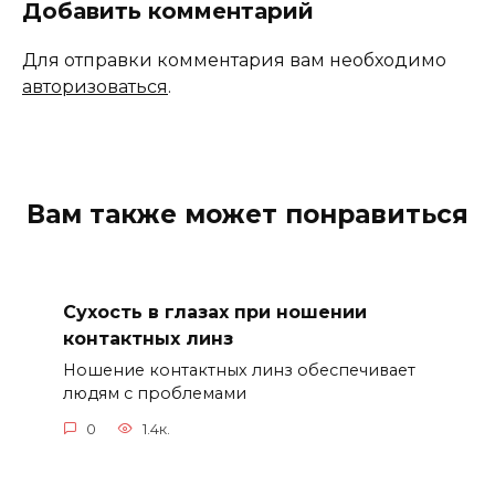
Добавить комментарий
Для отправки комментария вам необходимо
авторизоваться
.
Вам также может понравиться
Сухость в глазах при ношении
контактных линз
Ношение контактных линз обеспечивает
людям с проблемами
0
1.4к.