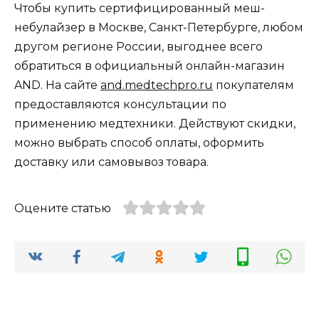
Чтобы купить сертифицированный меш-
небулайзер в Москве, Санкт-Петербурге, любом
другом регионе России, выгоднее всего
обратиться в официальный онлайн-магазин
AND. На сайте
and.medtechpro.ru
покупателям
предоставляются консультации по
применению медтехники. Действуют скидки,
можно выбрать способ оплаты, оформить
доставку или самовывоз товара.
Оцените статью