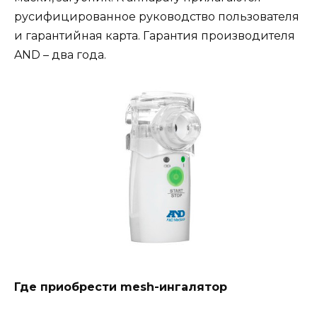
русифицированное руководство пользователя
и гарантийная карта. Гарантия производителя
AND – два года.
Где приобрести mesh-ингалятор