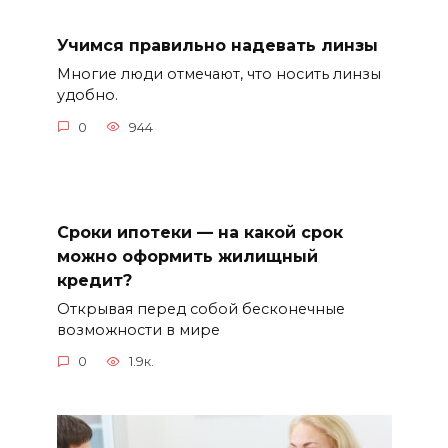
Учимся правильно надевать линзы
Многие люди отмечают, что носить линзы
удобно.
0
944
Сроки ипотеки — на какой срок
можно оформить жилищный
кредит?
Открывая перед собой бесконечные
возможности в мире
0
1.9к.