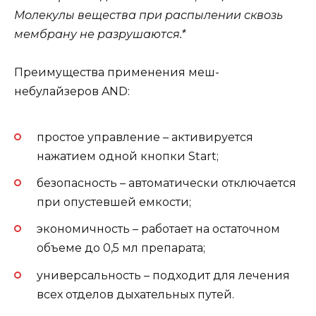
Молекулы вещества при распылении сквозь
мембрану не разрушаются.*
Преимущества применения меш-
небулайзеров AND:
простое управление – активируется
нажатием одной кнопки Start;
безопасность – автоматически отключается
при опустевшей емкости;
экономичность – работает на остаточном
объеме до 0,5 мл препарата;
универсальность – подходит для лечения
всех отделов дыхательных путей.