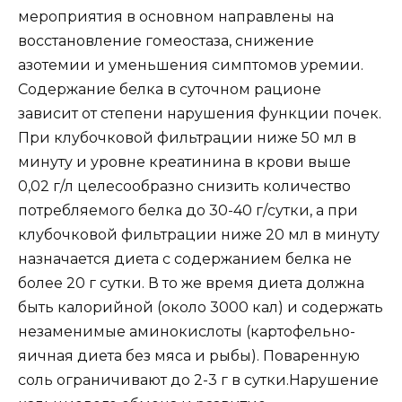
мероприятия в основном направлены на
восстановление гомеостаза, снижение
азотемии и уменьшения симптомов уремии.
Содержание белка в суточном рационе
зависит от степени нарушения функции почек.
При клубочковой фильтрации ниже 50 мл в
минуту и уровне креатинина в крови выше
0,02 г/л целесообразно снизить количество
потребляемого белка до 30-40 г/сутки, а при
клубочковой фильтрации ниже 20 мл в минуту
назначается диета с содержанием белка не
более 20 г сутки. В то же время диета должна
быть калорийной (около 3000 кал) и содержать
незаменимые аминокислоты (картофельно-
яичная диета без мяса и рыбы). Поваренную
соль ограничивают до 2-3 г в сутки.Нарушение