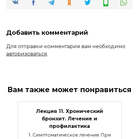
Добавить комментарий
Для отправки комментария вам необходимо
авторизоваться
.
Вам также может понравиться
Лекция 11. Хронический
бронхит. Лечение и
профилактика
1. Симптоматическое лечение При