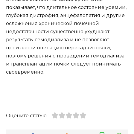
показывает, что длительное состояние уремии,
глубокая дистрофия, энцефалопатия и другие
осложнения хронической почечной
недостаточности существенно ухудшают
результаты гемодиализа и не позволяют
произвести операцию пересадки почки,
поэтому решения о проведении гемодиализа
и трансплантации почки следует принимать
своевременно.
Оцените статью