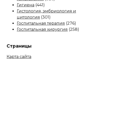
Гигиена
(441)
Гистология, эмбриология и
цитология
(301)
Госпитальная терапия
(276)
Госпитальная хирургия
(258)
Страницы
Карта сайта