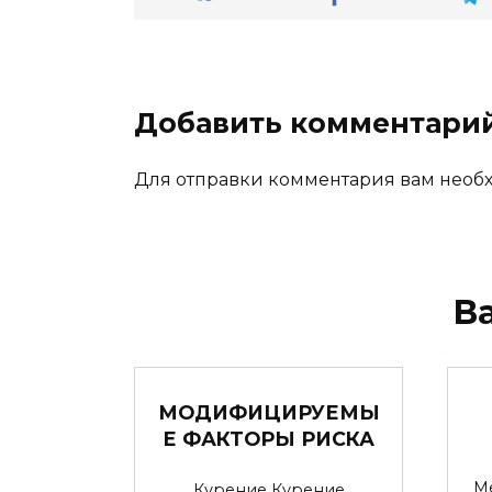
Добавить комментари
Для отправки комментария вам нео
В
МОДИФИЦИРУЕМЫ
Е ФАКТОРЫ РИСКА
М
Курение Курение