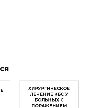
ся
ХИРУРГИЧЕСКОЕ
УЕ
ЛЕЧЕНИЕ КБС У
БОЛЬНЫХ С
ПОРАЖЕНИЕМ