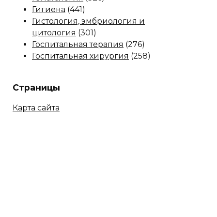
Гигиена
(441)
Гистология, эмбриология и
цитология
(301)
Госпитальная терапия
(276)
Госпитальная хирургия
(258)
Страницы
Карта сайта