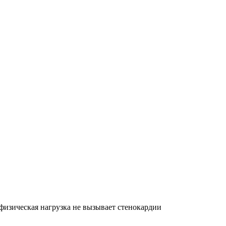
физическая нагрузка не вызывает стенокардии