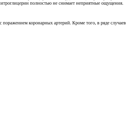
а нитроглицерин полностью не снимает неприятные ощущения.
с поражением коронарных артерий. Кроме того, в ряде случаев