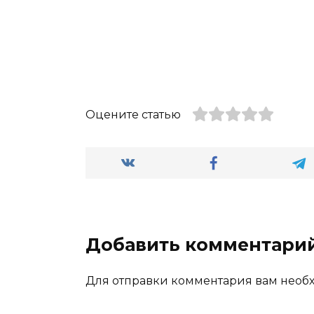
Оцените статью
Добавить комментари
Для отправки комментария вам нео