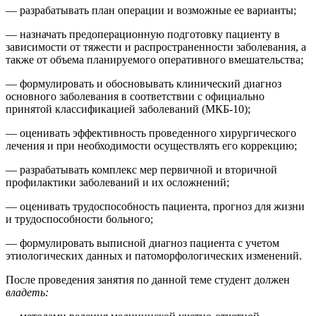
— разрабатывать план операции и возможные ее варианты;
— назначать предоперационную подготовку пациенту в
зависимости от тяжести и распространенности заболевания, а
также от объема планируемого оперативного вмешательства;
— формулировать и обосновывать клинический диагноз
основного заболевания в соответствии с официально
принятой классификацией заболеваний (МКБ-10);
— оценивать эффективность проведенного хирургического
лечения и при необходимости осуществлять его коррекцию;
— разрабатывать комплекс мер первичной и вторичной
профилактики заболеваний и их осложнений;
— оценивать трудоспособность пациента, прогноз для жизни
и трудоспособности больного;
— формулировать выписной диагноз пациента с учетом
этиологических данных и патоморфологических изменений.
После проведения занятия по данной теме студент должен
владеть: