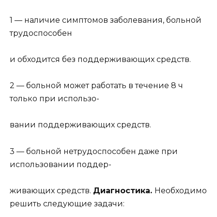
1 — наличие симптомов заболевания, больной
трудоспособен
и обходится без поддерживающих средств.
2 — больной может работать в течение 8 ч
только при использо-
вании поддерживающих средств.
3 — больной нетрудоспособен даже при
использовании поддер-
живающих средств.
Диагностика.
Необходимо
решить следующие задачи: