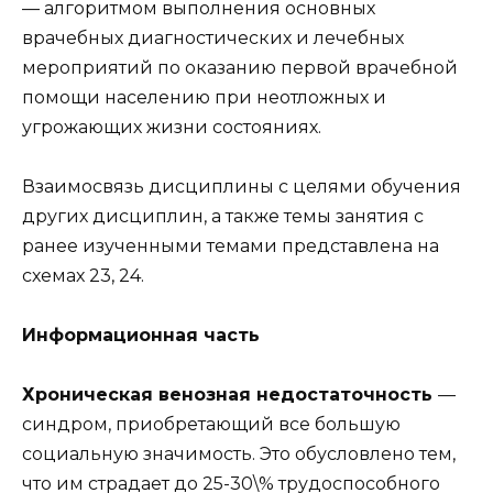
— алгоритмом выполнения основных
врачебных диагностических и лечебных
мероприятий по оказанию первой врачебной
помощи населению при неотложных и
угрожающих жизни состояниях.
Взаимосвязь дисциплины с целями обучения
других дисциплин, а также темы занятия с
ранее изученными темами представлена на
схемах 23, 24.
Информационная часть
Хроническая венозная недостаточность
—
синдром, приобретающий все большую
социальную значимость. Это обусловлено тем,
что им страдает до 25-30\% трудоспособного