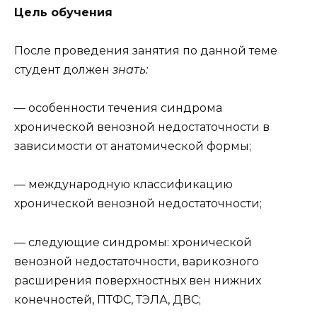
Цель обучения
После проведения занятия по данной теме
студент должен
знать:
— особенности течения синдрома
хронической венозной недостаточности в
зависимости от анатомической формы;
— международную классификацию
хронической венозной недостаточности;
— следующие синдромы: хронической
венозной недостаточности, варикозного
расширения поверхностных вен нижних
конечностей, ПТФС, ТЭЛА, ДВС;