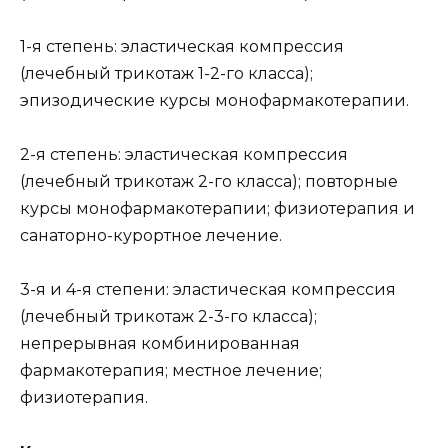
1-я степень: эластическая компрессия
(лечебный трикотаж 1-2-го класса);
эпизодические курсы монофармакотерапии.
2-я степень: эластическая компрессия
(лечебный трикотаж 2-го класса); повторные
курсы монофармакотерапии; физиотерапия и
санаторно-курортное лечение.
3-я и 4-я степени: эластическая компрессия
(лечебный трикотаж 2-3-го класса);
непрерывная комбинированная
фармакотерапия; местное лечение;
физиотерапия.