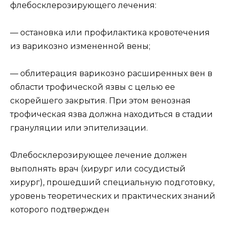
флебосклерозирующего лечения:
— остановка или профилактика кровотечения
из варикозно измененной вены;
— облитерация варикозно расширенных вен в
области трофической язвы с целью ее
скорейшего закрытия. При этом венозная
трофическая язва должна находиться в стадии
грануляции или эпителизации.
Флебосклерозирующее лечение должен
выполнять врач (хирург или сосудистый
хирург), прошедший специальную подготовку,
уровень теоретических и практических знаний
которого подтвержден