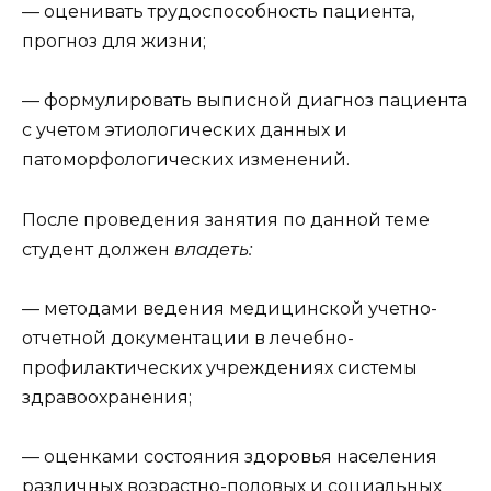
— оценивать трудоспособность пациента,
прогноз для жизни;
— формулировать выписной диагноз пациента
с учетом этиологических данных и
патоморфологических изменений.
После проведения занятия по данной теме
студент должен
владеть:
— методами ведения медицинской учетно-
отчетной документации в лечебно-
профилактических учреждениях системы
здравоохранения;
— оценками состояния здоровья населения
различных возрастно-половых и социальных