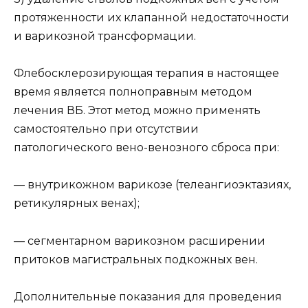
протяженности их клапанной недостаточности
и варикозной трансформации.
Флебосклерозирующая терапия в настоящее
время является полноправным методом
лечения ВБ. Этот метод можно применять
самостоятельно при отсутствии
патологического вено-венозного сброса при:
— внутрикожном варикозе (телеангиоэктазиях,
ретикулярных венах);
— сегментарном варикозном расширении
притоков магистральных подкожных вен.
Дополнительные показания для проведения