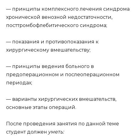
— принципы комплексного лечения синдрома
хронической венозной недостаточности,
посттромбофлебитического синдрома;
— показания и противопоказания к
хирургическому вмешательству;
— принципы ведения больного в
предоперационном и послеоперационном
периодах;
— варианты хирургических вмешательств,
основные этапы операций.
После проведения занятия по данной теме
студент должен
уметь: