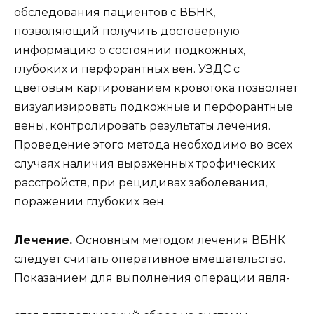
обследования пациентов с ВБНК,
позволяющий получить достоверную
информацию о состоянии подкожных,
глубоких и перфорантных вен. УЗДС с
цветовым картированием кровотока позволяет
визуализировать подкожные и перфорантные
вены, контролировать результаты лечения.
Проведение этого метода необходимо во всех
случаях наличия выраженных трофических
расстройств, при рецидивах заболевания,
поражении глубоких вен.
Лечение.
Основным методом лечения ВБНК
следует считать оперативное вмешательство.
Показанием для выполнения операции явля-