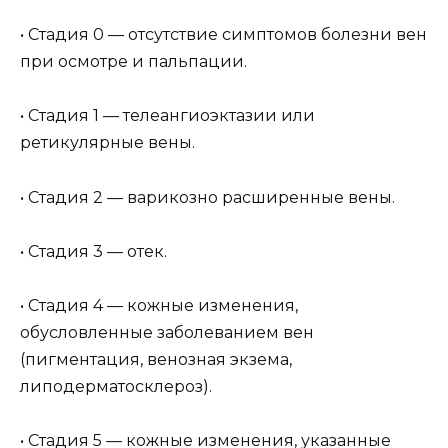
• Стадия 0 — отсутствие симптомов болезни вен
при осмотре и пальпации.
• Стадия 1 — телеангиоэктазии или
ретикулярные вены.
• Стадия 2 — варикозно расширенные вены.
• Стадия 3 — отек.
• Стадия 4 — кожные изменения,
обусловленные заболеванием вен
(пигментация, венозная экзема,
липодерматосклероз).
• Стадия 5 — кожные изменения, указанные