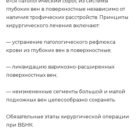
ется патологический сброс из системы
глубоких вен в поверхностные независимо от
наличия трофических расстройств. Принципы
хирургического лечения включают:
— устранение патологического рефлюкса
крови из глубоких вен в поверхностные;
— ликвидацию варикозно-расширенных
поверхностных вен;
— неизмененные сегменты большой и малой
подкожных вен целесообразно сохранять.
Обязательные этапы хирургической операции
при ВБНК: