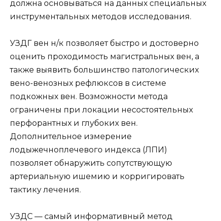
должна основываться на данных специальных
инструментальных методов исследования.
УЗДГ вен н/к позволяет быстро и достоверно
оценить проходимость магистральных вен, а
также выявить большинство патологических
вено-венозных рефлюксов в системе
подкожных вен. Возможности метода
ограничены при локации несостоятельных
перфорантных и глубоких вен.
Дополнительное измерение
лодыжечноплечевого индекса (ЛПИ)
позволяет обнаружить сопутствующую
артериальную ишемию и корригировать
тактику лечения.
УЗДС — самый информативный метод