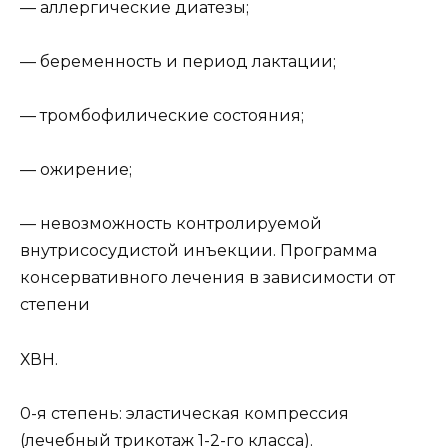
— аллергические диатезы;
— беременность и период лактации;
— тромбофилические состояния;
— ожирение;
— невозможность контролируемой
внутрисосудистой инъекции. Программа
консервативного лечения в зависимости от
степени
ХВН.
0-я степень: эластическая компрессия
(лечебный трикотаж 1-2-го класса).