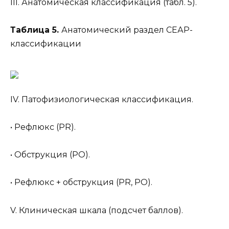
III. Анатомическая классификация (табл. 5).
Таблица 5.
Анатомический раздел СЕАР-
классификации
IV. Патофизиологическая классификация.
• Рефлюкс (PR).
• Обструкция (PO).
• Рефлюкс + обструкция (PR, PO).
V. Клиническая шкала (подсчет баллов).