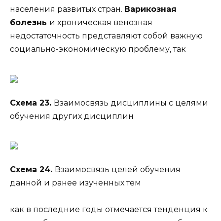
населения развитых стран.
Варикозная
болезнь
и хроническая венозная
недостаточность представляют собой важную
социально-экономическую проблему, так
Схема 23.
Взаимосвязь дисциплины с целями
обучения других дисциплин
Схема 24.
Взаимосвязь целей обучения
данной и ранее изученных тем
как в последние годы отмечается тенденция к