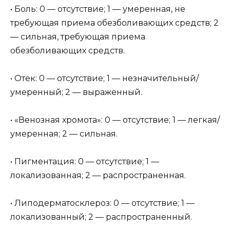
• Боль: 0 — отсутствие; 1 — умеренная, не
требующая приема обезболивающих средств; 2
— сильная, требующая приема
обезболивающих средств.
• Отек: 0 — отсутствие; 1 — незначительный/
умеренный; 2 — выраженный.
• «Венозная хромота»: 0 — отсутствие; 1 — легкая/
умеренная; 2 — сильная.
• Пигментация: 0 — отсутствие; 1 —
локализованная; 2 — распространенная.
• Липодерматосклероз: 0 — отсутствие; 1 —
локализованный; 2 — распространенный.