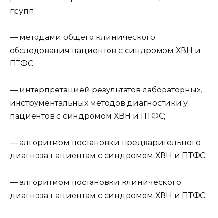
групп;
— методами общего клинического
обследования пациентов с синдромом ХВН и
ПТФС;
— интерпретацией результатов лабораторных,
инструментальных методов диагностики у
пациентов с синдромом ХВН и ПТФС;
— алгоритмом постановки предварительного
диагноза пациентам с синдромом ХВН и ПТФС;
— алгоритмом постановки клинического
диагноза пациентам с синдромом ХВН и ПТФС;