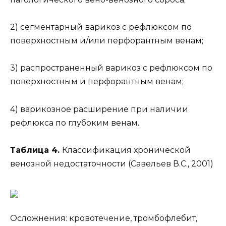
2) сегментарный варикоз с рефлюксом по
поверхностным и/или перфорантным венам;
3) распространенный варикоз с рефлюксом по
поверхностным и перфорантным венам;
4) варикозное расширение при наличии
рефлюкса по глубоким венам.
Таблица 4.
Классификация хронической
венозной недостаточности (Савельев В.С., 2001)
Осложнения: кровотечение, тромбофлебит,