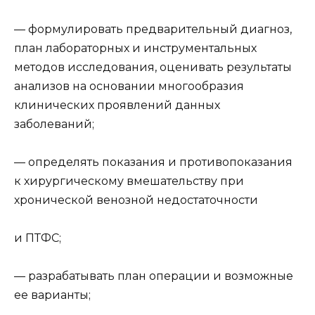
— формулировать предварительный диагноз,
план лабораторных и инструментальных
методов исследования, оценивать результаты
анализов на основании многообразия
клинических проявлений данных
заболеваний;
— определять показания и противопоказания
к хирургическому вмешательству при
хронической венозной недостаточности
и ПТФС;
— разрабатывать план операции и возможные
ее варианты;