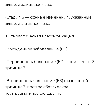
выше, и зажившая язва.
• Стадия 6 — кожные изменения, указанные
выше, и активная язва.
II. Этиологическая классификация.
• Врожденное заболевание (ЕС).
• Первичное заболевание (EP) с неизвестной
причиной.
• Вторичное заболевание (ES) с известной
причиной: посттромботическое,
посттравматическое, другие.