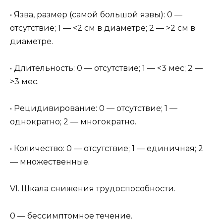
• Язва, размер (самой большой язвы): 0 —
отсутствие; 1 — <2 см в диаметре; 2 — >2 см в
диаметре.
• Длительность: 0 — отсутствие; 1 — <3 мес; 2 —
>3 мес.
• Рецидивирование: 0 — отсутствие; 1 —
однократно; 2 — многократно.
• Количество: 0 — отсутствие; 1 — единичная; 2
— множественные.
VI. Шкала снижения трудоспособности.
0 — бессимптомное течение.