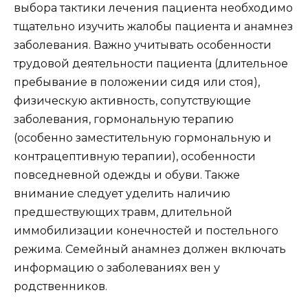
выбора тактики лечения пациента необходимо
тщательно изучить жалобы пациента и анамнез
заболевания. Важно учитывать особенности
трудовой деятельности пациента (длительное
пребывание в положении сидя или стоя),
физическую активность, сопутствующие
заболевания, гормональную терапию
(особенно заместительную гормональную и
контрацептивную терапии), особенности
повседневной одежды и обуви. Также
внимание следует уделить наличию
предшествующих травм, длительной
иммобилизации конечностей и постельного
режима. Семейный анамнез должен включать
информацию о заболеваниях вен у
родственников.