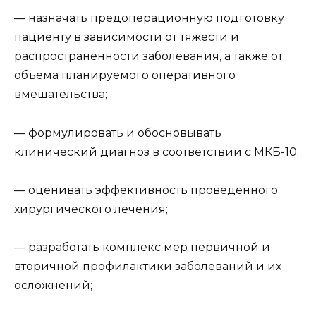
— назначать предоперационную подготовку
пациенту в зависимости от тяжести и
распространенности заболевания, а также от
объема планируемого оперативного
вмешательства;
— формулировать и обосновывать
клинический диагноз в соответствии с МКБ-10;
— оценивать эффективность проведенного
хирургического лечения;
— разработать комплекс мер первичной и
вторичной профилактики заболеваний и их
осложнений;