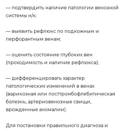
— подтвердить наличие патологии венозной
системы н/к;
— выявить рефлюкс по подкожным и
перфорантным венам;
— оценить состояние глубоких вен
(проходимость и наличие рефлюкса);
— дифференцировать характер
патологических изменений в венах
(варикозная или посттромбофлебитическая
болезнь, артериовенозные свищи,
врожденные аномалии).
Для постановки правильного диагноза и