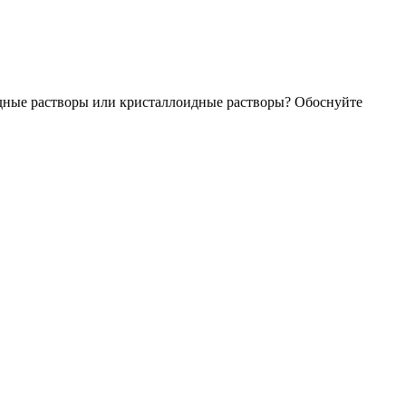
дные растворы или кристаллоидные растворы? Обоснуйте