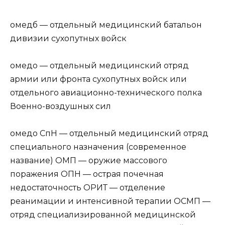
омедб — отдельный медицинский батальон
дивизии сухопутных войск
омедо — отдельный медицинский отряд
армии или фронта сухопутных войск или
отдельного авиационно-технического полка
Военно-воздушных сил
омедо СпН — отдельный медицинский отряд
специального назначения (современное
название) ОМП — оружие массового
поражения ОПН — острая почечная
недостаточность ОРИТ — отделение
реанимации и интенсивной терапии ОСМП —
отряд специализированной медицинской