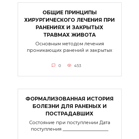
ОБЩИЕ ПРИНЦИПЫ
ХИРУРГИЧЕСКОГО ЛЕЧЕНИЯ ПРИ
РАНЕНИЯХ И ЗАКРЫТЫХ
ТРАВМАХ ЖИВОТА
Основным методом лечения
проникающих ранений и закрытых
0
453
ФОРМАЛИЗОВАННАЯ ИСТОРИЯ
БОЛЕЗНИ ДЛЯ РАНЕНЫХ И
ПОСТРАДАВШИХ
Состояние при поступлении Дата
поступления _____________________