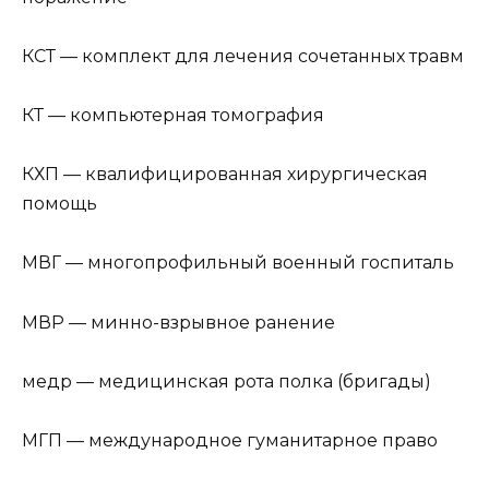
КСТ — комплект для лечения сочетанных травм
КТ — компьютерная томография
КХП — квалифицированная хирургическая
помощь
МВГ — многопрофильный военный госпиталь
МВР — минно-взрывное ранение
медр — медицинская рота полка (бригады)
МГП — международное гуманитарное право