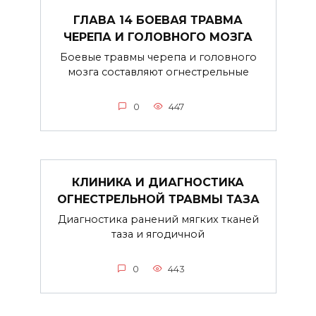
ГЛАВА 14 БОЕВАЯ ТРАВМА
ЧЕРЕПА И ГОЛОВНОГО МОЗГА
Боевые травмы черепа и головного
мозга составляют огнестрельные
0
447
КЛИНИКА И ДИАГНОСТИКА
ОГНЕСТРЕЛЬНОЙ ТРАВМЫ ТАЗА
Диагностика ранений мягких тканей
таза и ягодичной
0
443