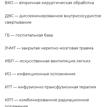
ВХО — вторичная хирургическая обработка
ДВС — диссеминированное внутрисосудистое
свертывание
ГБ — госпитальная база
ЗЧМТ — закрытая черепно-мозговая травма
ИВЛ — искусственная вентиляция легких
ИО — инфекционные осложнения
ИТТ — инфузионно-трансфузионная терапия
КРП — комбинированное радиационное
поражение