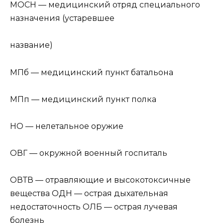
МОСН — медицинский отряд специального
назначения (устаревшее
название)
МПб — медицинский пункт батальона
МПп — медицинский пункт полка
НО — нелетальное оружие
ОВГ — окружной военный госпиталь
ОВТВ — отравляющие и высокотоксичные
вещества ОДН — острая дыхательная
недостаточность ОЛБ — острая лучевая
болезнь