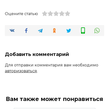
Оцените статью
Добавить комментарий
Для отправки комментария вам необходимо
авторизоваться
.
Вам также может понравиться