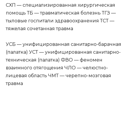
СХП — специализированная хирургическая
помощь ТБ — травматическая болезнь ТГЗ —
тыловые госпитали здравоохранения ТСТ —
тяжелая сочетанная травма
УСБ — унифицированная санитарно-барачная
(палатка) УСТ — унифицированная санитарно-
техническая (палатка) ФВО — феномен
взаимного отягощения ЧЛО — челюстно-
лицевая область ЧМТ — черепно-мозговая
травма