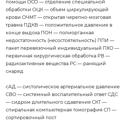
помощи ОСО — отделение специальной
обработки ОЦК — объем циркулирующей
крови ОЧМТ — открытая черепно-мозговая
травма ПДКВ — положительное давление в
конце выдоха ПОН — полиорганная
недостаточность (несостоятельность) ППИ —
пакет перевязочный индивидуальный ПХО —
первичная хирургическая обработка РВ —
радиоактивные вещества РС — ранящий
снаряд
сАД — систолическое артериальное давление
СВО — системный воспалительный ответ СДС
— сидром длительного сдавления СКТ —
спиральная компьютерная томография СП —
сортировочный пост