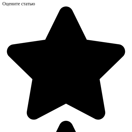
Оцените статью