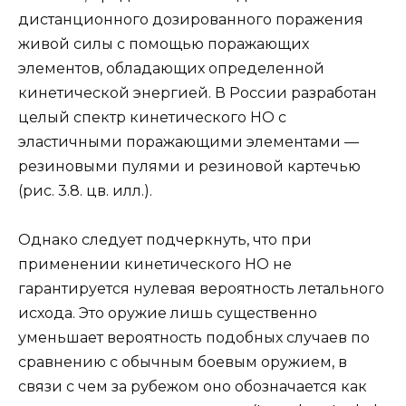
дистанционного дозированного поражения
живой силы с помощью поражающих
элементов, обладающих определенной
кинетической энергией. В России разработан
целый спектр кинетического НО с
эластичными поражающими элементами —
резиновыми пулями и резиновой картечью
(рис. 3.8. цв. илл.).
Однако следует подчеркнуть, что при
применении кинетического НО не
гарантируется нулевая вероятность летального
исхода. Это оружие лишь существенно
уменьшает вероятность подобных случаев по
сравнению с обычным боевым оружием, в
связи с чем за рубежом оно обозначается как