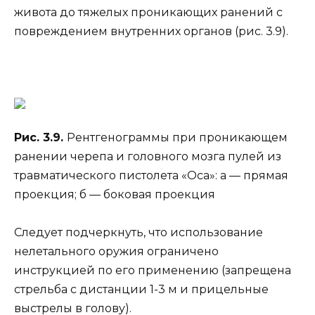
живота до тяжелых проникающих ранений с
повреждением внутренних органов (рис. 3.9).
Рис. 3.9.
Рентгенограммы при проникающем
ранении черепа и головного мозга пулей из
травматического пистолета «Оса»: а — прямая
проекция; б — боковая проекция
Следует подчеркнуть, что использование
нелетального оружия ограничено
инструкцией по его применению (запрещена
стрельба с дистанции 1-3 м и прицельные
выстрелы в голову).