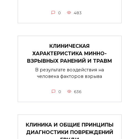
0
483
КЛИНИЧЕСКАЯ
ХАРАКТЕРИСТИКА МИННО-
ВЗРЫВНЫХ РАНЕНИЙ И ТРАВМ
В результате воздействия на
человека факторов взрыва
0
636
КЛИНИКА И ОБЩИЕ ПРИНЦИПЫ
ДИАГНОСТИКИ ПОВРЕЖДЕНИЙ