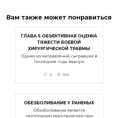
Вам также может понравиться
ГЛАВА 5 ОБЪЕКТИВНАЯ ОЦЕНКА
ТЯЖЕСТИ БОЕВОЙ
ХИРУРГИЧЕСКОЙ ТРАВМЫ
Одним из направлений, сыгравших в
последние годы важную
0
363
ОБЕЗБОЛИВАНИЕ У РАНЕНЫХ
Обезболивание является
неотложным мероприятием при