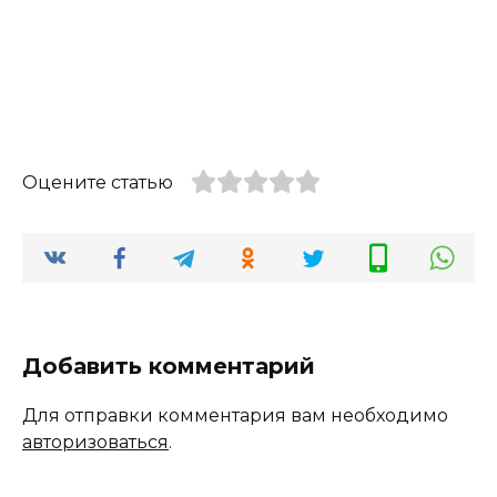
Оцените статью
Добавить комментарий
Для отправки комментария вам необходимо
авторизоваться
.