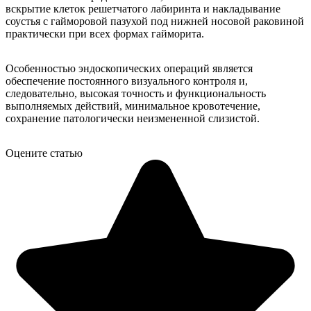
вскрытие клеток решетчатого лабиринта и накладывание
соустья с гайморовой пазухой под нижней носовой раковиной
практически при всех формах гайморита.
Особенностью эндоскопических операций является
обеспечение постоянного визуального контроля и,
следовательно, высокая точность и функциональность
выполняемых действий, минимальное кровотечение,
сохранение патологически неизмененной слизистой.
Оцените статью