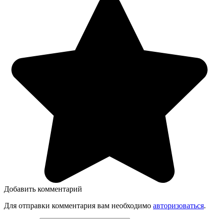
Добавить комментарий
Для отправки комментария вам необходимо
авторизоваться
.