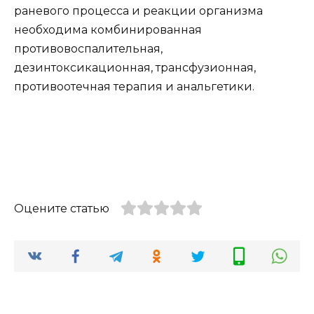
раневого процесса и реакции организма
необходима комбинированная
противовоспалительная,
дезинтоксикационная, трансфузионная,
противоотечная терапия и анальгетики.
Оцените статью