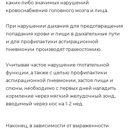
каких-либо значимых нарушений
кровоснабжения головного мозга и лица.
При нарушении дыхания для предотвращения
попадания крови и пищи в дыхательные пути
и для профилактики аспирационной
пневмонии производят трахеостомию.
Учитывая частое нарушение глотательной
функции, а также с целью профилактики
аспирационной пневмонии, застоя пищи и
слюны, необходимо с первых дней наладить
кормление через мягкий желудочный зонд,
вводимый через нос на 1-2 нед.
Наконец, в зависимости от выраженности