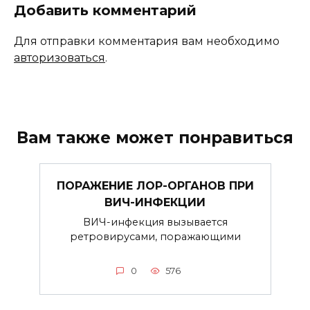
Добавить комментарий
Для отправки комментария вам необходимо
авторизоваться
.
Вам также может понравиться
ПОРАЖЕНИЕ ЛОР-ОРГАНОВ ПРИ
ВИЧ-ИНФЕКЦИИ
ВИЧ-инфекция вызывается
ретровирусами, поражающими
0
576