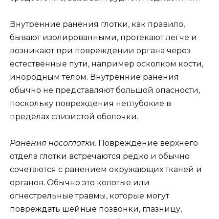
Внутренние ранения глотки, как правило,
бывают изолированными, протекают легче и
возникают при повреждении органа через
естественные пути, например осколком кости,
инородным телом. Внутренние ранения
обычно не представляют большой опасности,
поскольку повреждения неглубокие в
пределах слизистой оболочки.
Ранения носоглотки.
Повреждение верхнего
отдела глотки встречаются редко и обычно
сочетаются с ранением окружающих тканей и
органов. Обычно это колотые или
огнестрельные травмы, которые могут
повреждать шейные позвонки, глазницу,