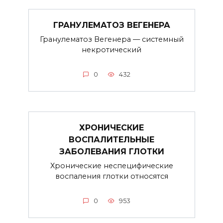
ГРАНУЛЕМАТОЗ ВЕГЕНЕРА
Гранулематоз Вегенера — системный
некротический
0
432
ХРОНИЧЕСКИЕ
ВОСПАЛИТЕЛЬНЫЕ
ЗАБОЛЕВАНИЯ ГЛОТКИ
Хронические неспецифические
воспаления глотки относятся
0
953