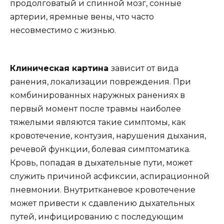
продолговатый и спинной мозг, сонные
артерии, яремные вены, что часто
несовместимо с жизнью.
Клиническая картина
зависит от вида
ранения, локализации повреждения. При
комбинированных наружных ранениях в
первый момент после травмы наиболее
тяжелыми являются такие симптомы, как
кровотечение, контузия, нарушения дыхания,
речевой функции, болевая симптоматика.
Кровь, попадая в дыхательные пути, может
служить причиной асфиксии, аспирационной
пневмонии. Внутритканевое кровотечение
может привести к сдавлению дыхательных
путей, инфицированию с последующим