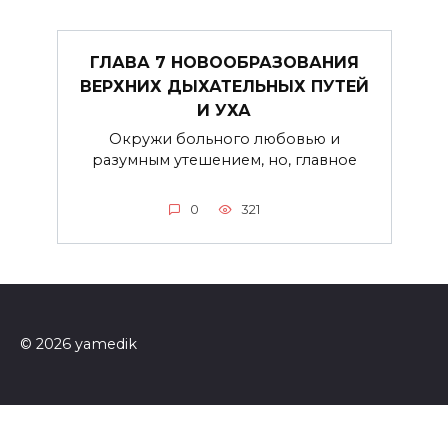
ГЛАВА 7 НОВООБРАЗОВАНИЯ
ВЕРХНИХ ДЫХАТЕЛЬНЫХ ПУТЕЙ
И УХА
Окружи больного любовью и
разумным утешением, но, главное
0
321
© 2026 yamedik