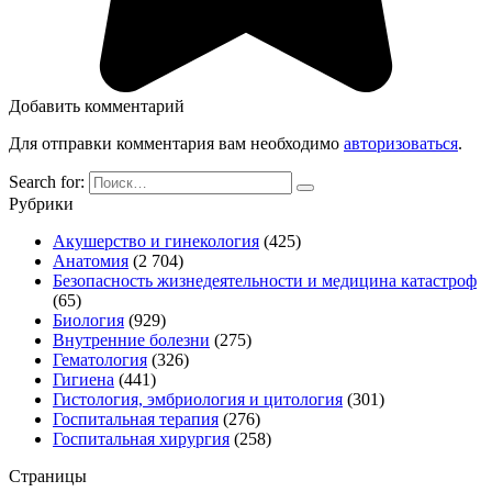
Добавить комментарий
Для отправки комментария вам необходимо
авторизоваться
.
Search for:
Рубрики
Акушерство и гинекология
(425)
Анатомия
(2 704)
Безопасность жизнедеятельности и медицина катастроф
(65)
Биология
(929)
Внутренние болезни
(275)
Гематология
(326)
Гигиена
(441)
Гистология, эмбриология и цитология
(301)
Госпитальная терапия
(276)
Госпитальная хирургия
(258)
Страницы