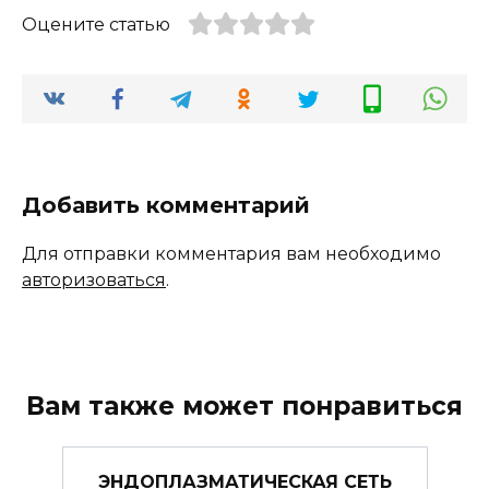
Оцените статью
Добавить комментарий
Для отправки комментария вам необходимо
авторизоваться
.
Вам также может понравиться
ЭНДОПЛАЗМАТИЧЕСКАЯ СЕТЬ