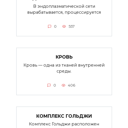
В эндоплазматической сети
вырабатывается, процессируется
0
557
КРОВЬ
Кровь — одна из тканей внутренней
среды.
0
406
КОМПЛЕКС ГОЛЬДЖИ
Комплекс Гольджи расположен