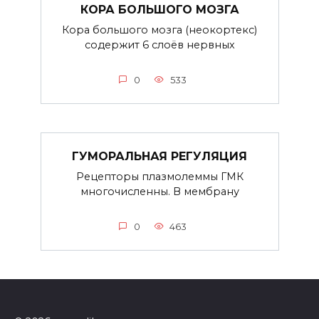
КОРА БОЛЬШОГО МОЗГА
Кора большого мозга (неокортекс)
содержит 6 слоёв нервных
0
533
ГУМОРАЛЬНАЯ РЕГУЛЯЦИЯ
Рецепторы плазмолеммы ГМК
многочисленны. В мембрану
0
463