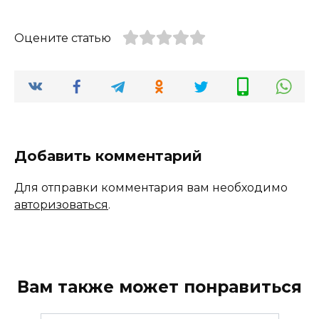
Оцените статью
Добавить комментарий
Для отправки комментария вам необходимо
авторизоваться
.
Вам также может понравиться