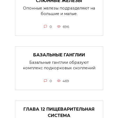
СЛЮННЫЕ ЖЕЛЕЗЫ
Опонные железы подразделяют на
большие и малые.
0
696
БАЗАЛЬНЫЕ ГАНГЛИИ
Базальные ганглии образуют
комплекс подкорковых скоплений
0
469
ГЛАВА 12 ПИЩЕВАРИТЕЛЬНАЯ
СИСТЕМА