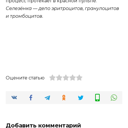
процесс протекает в красной пульпе.
Селезёнка — депо эритроцитов, гранулоцитов
и тромбоцитов.
Оцените статью
Добавить комментарий