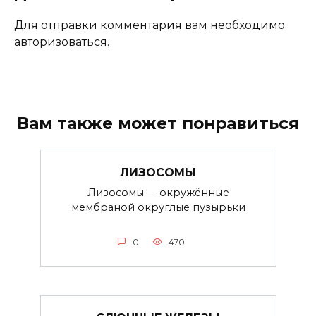
Для отправки комментария вам необходимо
авторизоваться
.
Вам также может понравиться
ЛИЗОСОМЫ
Лизосомы — окружённые
мембраной округлые пузырьки
0
470