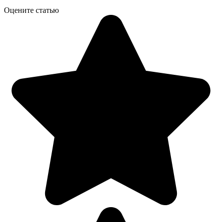
Оцените статью