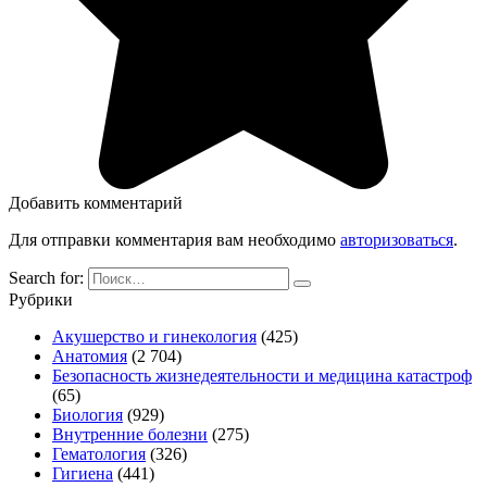
Добавить комментарий
Для отправки комментария вам необходимо
авторизоваться
.
Search for:
Рубрики
Акушерство и гинекология
(425)
Анатомия
(2 704)
Безопасность жизнедеятельности и медицина катастроф
(65)
Биология
(929)
Внутренние болезни
(275)
Гематология
(326)
Гигиена
(441)