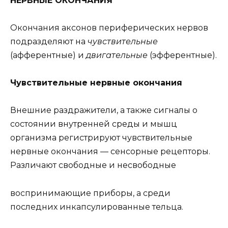
НЕРВНЫЕ ОКОНЧАНИЯ
Окончания аксонов периферических нервов
подразделяют на
чувствительные
(афферентные) и
двигательные
(эфферентные).
Чувствительные нервные окончания
Внешние раздражители, а также сигналы о
состоянии внутренней среды и мышц
организма регистрируют чувствительные
нервные окончания — сенсорные рецепторы.
Различают свободные и несвободные
воспринимающие приборы, а среди
последних инкапсулированные тельца.