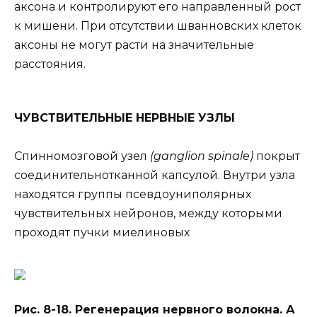
аксона и контролируют его направленный рост
к мишени. При отсутствии шванновских клеток
аксоны не могут расти на значительные
расстояния.
ЧУВСТВИТЕЛЬНЫЕ НЕРВНЫЕ УЗЛЫ
Спинномозговой узел
(ganglion spinale)
покрыт
соединительнотканной капсулой. Внутри узла
находятся группы псевдоуниполярных
чувствительных нейронов, между которыми
проходят пучки миелиновых
Рис. 8-18. Регенерация нервного волокна. А