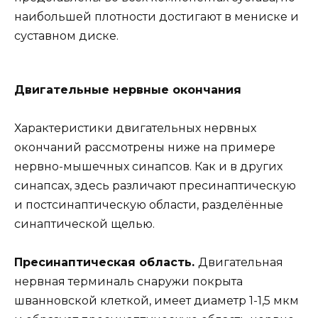
наибольшей плотности достигают в мениске и
суставном диске.
Двигательные нервные окончания
Характеристики двигательных нервных
окончаний рассмотрены ниже на примере
нервно-мышечных синапсов. Как и в других
синапсах, здесь различают пресинаптическую
и постсинаптическую области, разделённые
синаптической щелью.
Пресинаптическая область.
Двигательная
нервная терминаль снаружи покрыта
шванновской клеткой, имеет диаметр 1-1,5 мкм