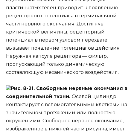
пластинчатых телец приводит к появлению
рецепторного потенциала в терминальной
части нервного окончания. Достигнув
критической величины, рецепторный
потенциал в первом узловом перехвате
вызывает появление потенциалов действия.
Наружная капсула рецептора — фильтр,
пропускающий только динамическую
составляющую механического воздействия.
Рис. 8-21. Свободные нервные окончания в
соединительной ткани.
Осевой цилиндр
контактирует с вспомогательными клетками на
значительном протяжении или полностью
окружён ими. Свободное нервное окончание,
изображённое в нижней части рисунка, имеет