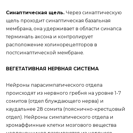
Синаптическая щель.
Через синаптическую
щель проходит синаптическая базальная
мембрана, она удерживает в области синапса
терминаль аксона и контролирует
расположение холинорецепторов в
постсинаптической мембране.
ВЕГЕТАТИВНАЯ НЕРВНАЯ СИСТЕМА
Нейроны парасимпатического отдела
происходят из нервного гребня на уровне 1-7
сомитов (отдел блуждающего нерва) и
каудальнее 28 сомита (пояснично-крестцовый
отдел). Нейроны симпатического отдела и
хромаффинные клетки мозгового вещества