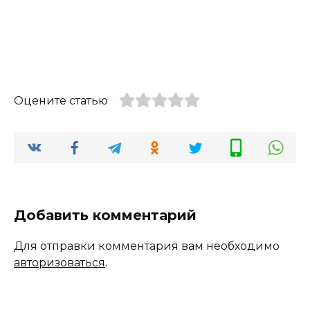
Оцените статью
Добавить комментарий
Для отправки комментария вам необходимо
авторизоваться
.