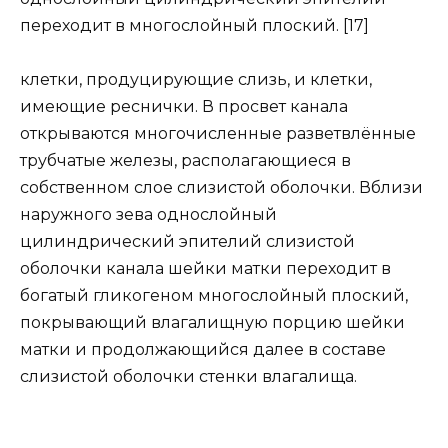
переходит в многослойный плоский. [17]
клетки, продуцирующие слизь, и клетки,
имеющие реснички. В просвет канала
открываются многочисленные разветвлённые
трубчатые железы, располагающиеся в
собственном слое слизистой оболочки. Вблизи
наружного зева однослойный
цилиндрический эпителий слизистой
оболочки канала шейки матки переходит в
богатый гликогеном многослойный плоский,
покрывающий влагалищную порцию шейки
матки и продолжающийся далее в составе
слизистой оболочки стенки влагалища.