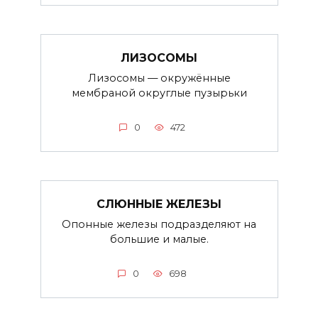
ЛИЗОСОМЫ
Лизосомы — окружённые
мембраной округлые пузырьки
0
472
СЛЮННЫЕ ЖЕЛЕЗЫ
Опонные железы подразделяют на
большие и малые.
0
698