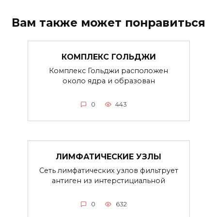
Вам также может понравиться
КОМПЛЕКС ГОЛЬДЖИ
Комплекс Гольджи расположен
около ядра и образован
0
443
ЛИМФАТИЧЕСКИЕ УЗЛЫ
Сеть лимфатических узлов фильтрует
антиген из интерстициальной
0
632