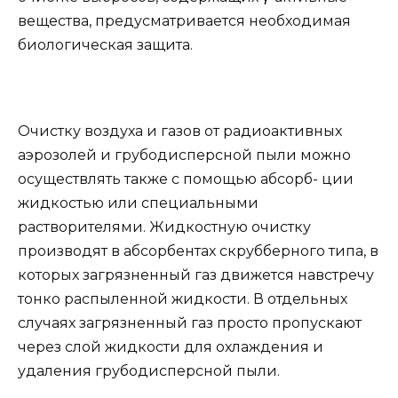
вещества, предусматривается необходимая
биологическая защита.
Очистку воздуха и газов от радиоактивных
аэрозолей и грубодисперсной пыли можно
осуществлять также с помощью абсорб- ции
жидкостью или специальными
растворителями. Жидкостную очистку
производят в абсорбентах скрубберного типа, в
которых загрязненный газ движется навстречу
тонко распыленной жидкости. В отдельных
случаях загрязненный газ просто пропускают
через слой жидкости для охлаждения и
удаления грубодисперсной пыли.