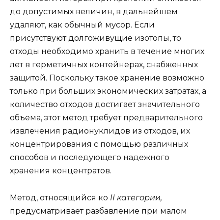
до допустимых величин, в дальнейшем
удаляют, как обычный мусор. Если
присутствуют долгоживущие изотопы, то
отходы необходимо хранить в течение многих
лет в герметичных контейнерах, снабженных
защитой. Поскольку такое хранение возможно
только при больших экономических затратах, а
количество отходов достигает значительного
объема, этот метод требует предварительного
извлечения радионуклидов из отходов, их
концентрирования с помощью различных
способов и последующего надежного
хранения концентратов.
Метод, относящийся ко
II категории,
предусматривает разбавление при малом