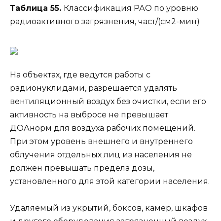
Таблица 55.
Классификация РАО по уровню
радиоактивного загрязнения, част/(см2-мин)
На объектах, где ведутся работы с
радионуклидами, разрешается удалять
вентиляционный воздух без очистки, если его
активность на выбросе не превышает
ДОАнорм для воздуха рабочих помещений.
При этом уровень внешнего и внутреннего
облучения отдельных лиц из населения не
должен превышать предела дозы,
установленного для этой категории населения.
Удаляемый из укрытий, боксов, камер, шкафов