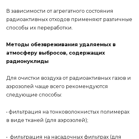
В зависимости от агрегатного состояния
радиоактивных отходов применяют различные
способы их переработки.
Методы обезвреживания удаляемых в
атмосферу выбросов, содержащих
радионуклиды
Для очистки воздуха от радиоактивных газов и
аэрозолей чаще всего рекомендуются
следующие способы:
• фильтрация на тонковолокнистых полимерах
в виде тканей (для аэрозолей);
• фильтрация на насадочных фильтрах (для