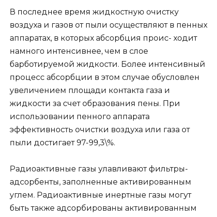
В последнее время жидкостную очистку
воздуха и газов от пыли осуществляют в пенных
аппаратах, в которых абсорбция проис- ходит
намного интенсивнее, чем в слое
барботируемой жидкости. Более интенсивный
процесс абсорбции в этом случае обусловлен
увеличением площади контакта газа и
жидкости за счет образования пены. При
использовании пенного аппарата
эффективность очистки воздуха или газа от
пыли достигает 97-99,3\%.
Радиоактивные газы улавливают фильтры-
адсорбенты, заполненные активированным
углем. Радиоактивные инертные газы могут
быть также адсорбированы активированным