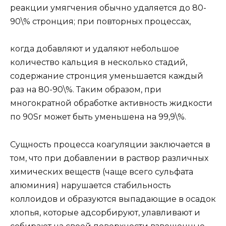
реакции умягчения обычно удаляется до 80-
90\% стронция; при повторных процессах,
когда добавляют и удаляют небольшое
количество кальция в несколько стадий,
содержание стронция уменьшается каждый
раз на 80-90\%. Таким образом, при
многократной обработке активность жидкости
по 90Sr может быть уменьшена на 99,9\%.
Сущность процесса коагуляции заключается в
том, что при добавлении в раствор различных
химических веществ (чаще всего сульфата
алюминия) нарушается стабильность
коллоидов и образуются выпадающие в осадок
хлопья, которые адсорбируют, улавливают и