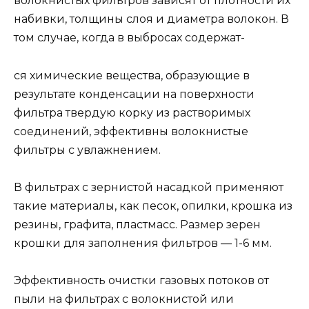
волокнистых фильтров зависят от плотности их
набивки, толщины слоя и диаметра волокон. В
том случае, когда в выбросах содержат-
ся химические вещества, образующие в
результате конденсации на поверхности
фильтра твердую корку из растворимых
соединений, эффективны волокнистые
фильтры с увлажнением.
В фильтрах с зернистой насадкой применяют
такие материалы, как песок, опилки, крошка из
резины, графита, пластмасс. Размер зерен
крошки для заполнения фильтров — 1-6 мм.
Эффективность очистки газовых потоков от
пыли на фильтрах с волокнистой или