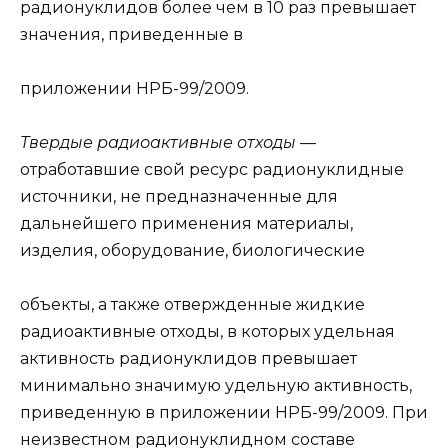
радионуклидов более чем в 10 раз превышает
значения, приведенные в
приложении НРБ-99/2009.
Твердые радиоактивные отходы
—
отработавшие свой ресурс радионуклидные
источники, не предназначенные для
дальнейшего применения материалы,
изделия, оборудование, биологические
объекты, а также отвержденные жидкие
радиоактивные отходы, в которых удельная
активность радионуклидов превышает
минимально значимую удельную активность,
приведенную в приложении НРБ-99/2009. При
неизвестном радионуклидном составе