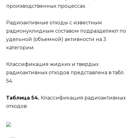
производственных процессах.
Радиоактивные отходы с известным
радионуклидным составом подразделяют по
удельной (объемной) активности на 3
категории.
Классификация жидких и твердых
радиоактивных отходов представлена в табл.
54.
Таблица 54.
Классификация радиоактивных
отходов