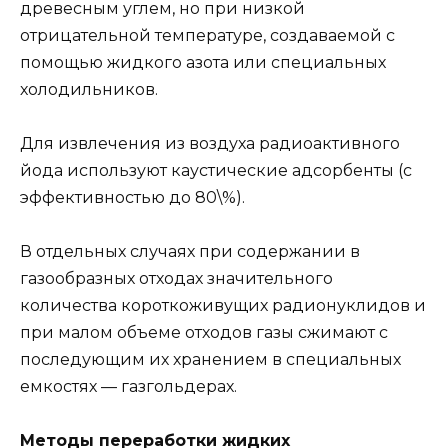
древесным углем, но при низкой
отрицательной температуре, создаваемой с
помощью жидкого азота или специальных
холодильников.
Для извлечения из воздуха радиоактивного
йода используют каустические адсорбенты (с
эффективностью до 80\%).
В отдельных случаях при содержании в
газообразных отходах значительного
количества короткоживущих радионуклидов и
при малом объеме отходов газы сжимают с
последующим их хранением в специальных
емкостях — газгольдерах.
Методы переработки жидких