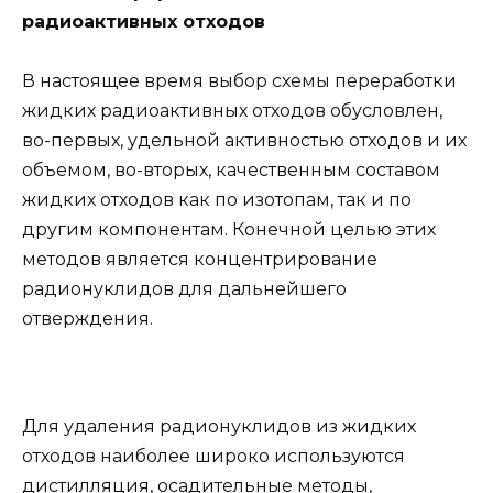
радиоактивных отходов
В настоящее время выбор схемы переработки
жидких радиоактивных отходов обусловлен,
во-первых, удельной активностью отходов и их
объемом, во-вторых, качественным составом
жидких отходов как по изотопам, так и по
другим компонентам. Конечной целью этих
методов является концентрирование
радионуклидов для дальнейшего
отверждения.
Для удаления радионуклидов из жидких
отходов наиболее широко используются
дистилляция, осадительные методы,