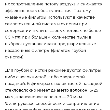
их сопротивление потоку воздуха и снижается
эффективность обеспыливания. Поэтому
указанные фильтры используют в качестве
самостоятельной системы очистки при
содержании пыли в газовых потоках не более
0,5 мг/л; при большем количестве пыли в
выбросах устанавливают предварительные
насадочные фильтры (фильтры грубой
очистки).
Для грубой очистки рекомендуются фильтры
либо с волокнистой, либо с зернистой
насадкой. В фильтрах с волокнистой насадкой
стекловолокно имеет диаметр волокон 15-25
мкм, а лавсановое волокно — 20 мкм.
Фильтрующая способность и сопротивление