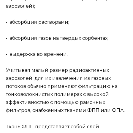
аэрозолей);
• абсорбция растворами;
• абсорбция газов на твердых сорбентах;
• выдержка во времени.
Учитывая малый размер радиоактивных
аэрозолей, для их извлечения из газовых
потоков обычно применяют фильтрацию на
тонковолокнистых полимерах с высокой
эффективностью с помощью рамочных
фильтров, снабженных тканями ФПП или ФПА.
Ткань ФПП представляет собой слой