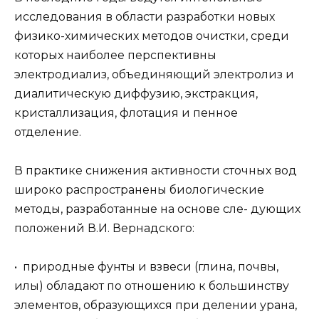
исследования в области разработки новых
физико-химических методов очистки, среди
которых наиболее перспективны
электродиализ, объединяющий электролиз и
диалитическую диффузию, экстракция,
кристаллизация, флотация и пенное
отделение.
В практике снижения активности сточных вод
широко распространены биологические
методы, разработанные на основе сле- дующих
положений В.И. Вернадского:
• природные фунты и взвеси (глина, почвы,
илы) обладают по отношению к большинству
элементов, образующихся при делении урана,