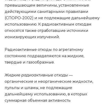
превышающем величины, установленные
действующими санитарными правилами
(СПОРО-2002) и не подлежащие дальнейшему
использованию. К радиоактивным отходам
относятся также отработавшие источники
ионизирующих излучений.
Радиоактивные отходы по агрегатному
состоянию подразделяются на жидкие,
твердые и газообразные.
Жидкие радиоактивные отходы
—
органические и неорганические жидкости,
пульпы и шламы, не подлежащие
дальнейшему использованию, в которых
суммарная объемная активность