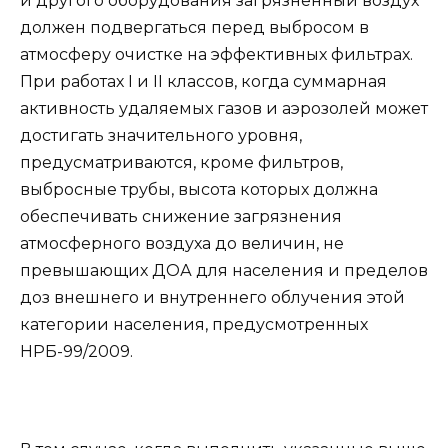
и другого оборудования загрязненный воздух
должен подвергаться перед выбросом в
атмосферу очистке на эффективных фильтрах.
При работах I и II классов, когда суммарная
активность удаляемых газов и аэрозолей может
достигать значительного уровня,
предусматриваются, кроме фильтров,
выбросные трубы, высота которых должна
обеспечивать снижение загрязнения
атмосферного воздуха до величин, не
превышающих ДОА для населения и пределов
доз внешнего и внутреннего облучения этой
категории населения, предусмотренных
НРБ-99/2009.