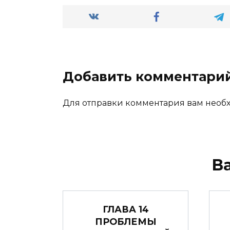
Добавить комментари
Для отправки комментария вам нео
В
ГЛАВА 14
ПРОБЛЕМЫ