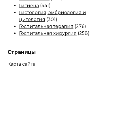
Гигиена
(441)
Гистология, эмбриология и
цитология
(301)
Госпитальная терапия
(276)
Госпитальная хирургия
(258)
Страницы
Карта сайта