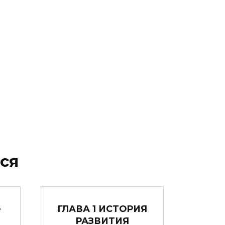
ся
е
ГЛАВА 1 ИСТОРИЯ
РАЗВИТИЯ