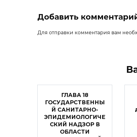
Добавить комментари
Для отправки комментария вам нео
В
ГЛАВА 18
ГОСУДАРСТВЕННЫ
Й САНИТАРНО-
ЭПИДЕМИОЛОГИЧЕ
СКИЙ НАДЗОР В
ОБЛАСТИ