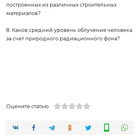
построенных из различных строительных
материалов?
8. Каков средний уровень облучения человека
за счет природного радиационного фона?
Оцените статью