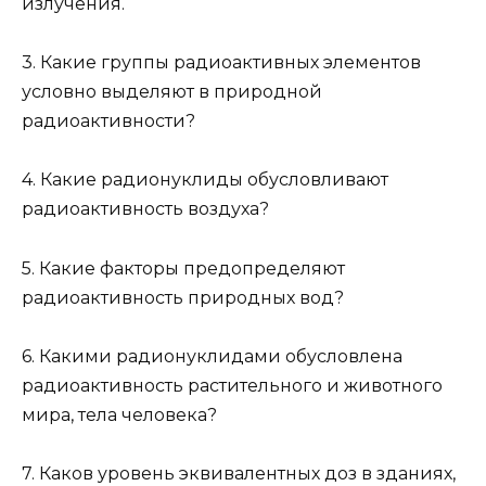
излучения.
3. Какие группы радиоактивных элементов
условно выделяют в природной
радиоактивности?
4. Какие радионуклиды обусловливают
радиоактивность воздуха?
5. Какие факторы предопределяют
радиоактивность природных вод?
6. Какими радионуклидами обусловлена
радиоактивность растительного и животного
мира, тела человека?
7. Каков уровень эквивалентных доз в зданиях,