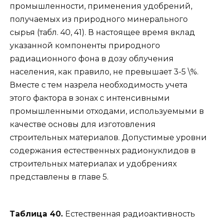
промышленности, применения удобрений,
получаемых из природного минерального
сырья (табл. 40, 41). В настоящее время вклад
указанной компоненты природного
радиационного фона в дозу облучения
населения, как правило, не превышает 3-5 \%.
Вместе с тем назрела необходимость учета
этого фактора в зонах с интенсивными
промышленными отходами, используемыми в
качестве основы для изготовления
строительных материалов. Допустимые уровни
содержания естественных радионуклидов в
строительных материалах и удобрениях
представлены в главе 5.
Таблица 40.
Естественная радиоактивность