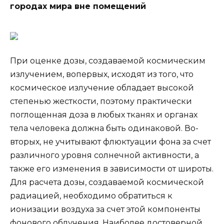
городах мира вне помещений
При оценке дозы, создаваемой космическим
излучением, вопервых, исходят из того, что
космическое излучение обладает высокой
степенью жесткости, поэтому практически
поглощенная доза в любых тканях и органах
тела человека должна быть одинаковой. Во-
вторых, не учитывают флюктуации фона за счет
различного уровня солнечной активности, а
также его изменения в зависимости от широты.
Для расчета дозы, создаваемой космической
радиацией, необходимо обратиться к
ионизации воздуха за счет этой компоненты
фонового облучения. Наиболее достоверной