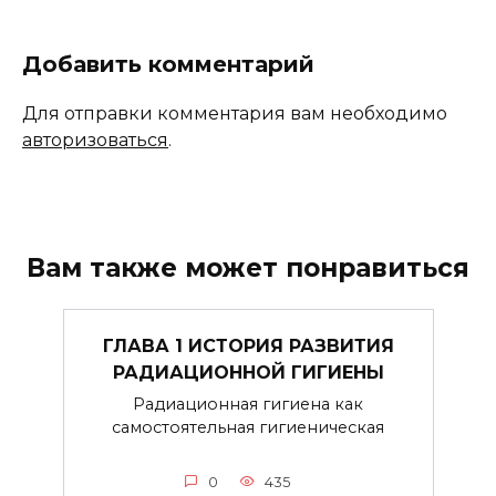
Добавить комментарий
Для отправки комментария вам необходимо
авторизоваться
.
Вам также может понравиться
ГЛАВА 1 ИСТОРИЯ РАЗВИТИЯ
РАДИАЦИОННОЙ ГИГИЕНЫ
Радиационная гигиена как
самостоятельная гигиеническая
0
435