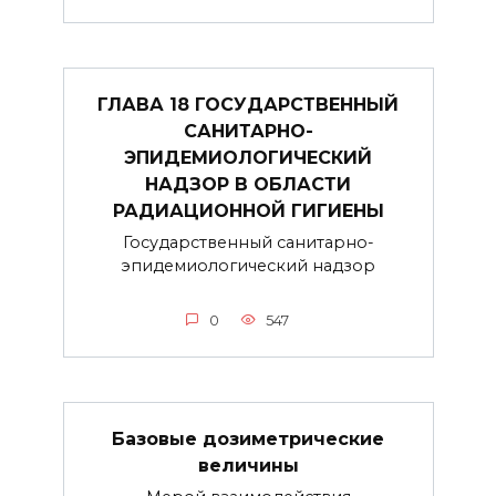
ГЛАВА 18 ГОСУДАРСТВЕННЫЙ
САНИТАРНО-
ЭПИДЕМИОЛОГИЧЕСКИЙ
НАДЗОР В ОБЛАСТИ
РАДИАЦИОННОЙ ГИГИЕНЫ
Государственный санитарно-
эпидемиологический надзор
0
547
Базовые дозиметрические
величины