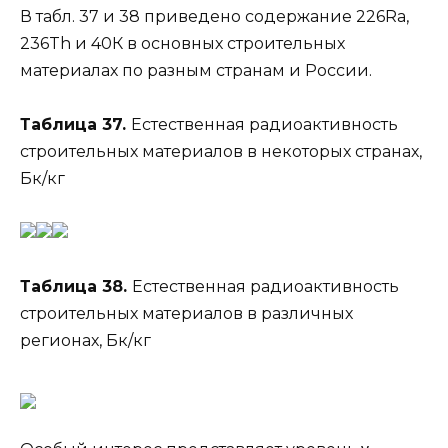
В табл. 37 и 38 приведено содержание 226Ra,
236Th и 40К в основных строительных
материалах по разным странам и России.
Таблица 37.
Естественная радиоактивность
строительных материалов в некоторых странах,
Бк/кг
Таблица 38.
Естественная радиоактивность
строительных материалов в различных
регионах, Бк/кг