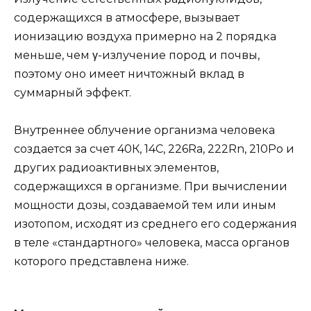
содержащихся в атмосфере, вызывает
ионизацию воздуха примерно на 2 порядка
меньше, чем γ-излучение пород и почвы,
поэтому оно имеет ничтожный вклад в
суммарный эффект.
Внутреннее облучение организма человека
создается за счет 40К, 14С, 226Ra, 222Rn, 210Po и
других радиоактивных элементов,
содержащихся в организме. При вычислении
мощности дозы, создаваемой тем или иным
изотопом, исходят из среднего его содержания
в теле «стандартного» человека, масса органов
которого представлена ниже.