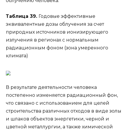
облучению человека.
Таблица 39.
Годовые эффективные
эквивалентные дозы облучения за счет
природных источников ионизирующего
излучения в регионах с нормальным
радиационным фоном (зона умеренного
климата)
В результате деятельности человека
постепенно изменяется радиационный фон,
что связано с использованием для целей
строительства различных отходов в виде золы
и шлаков объектов энергетики, черной и
цветной металлургии, а также химической