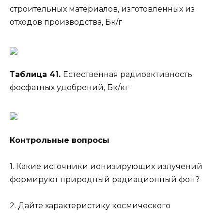
строительных материалов, изготовленных из
отходов производства, Бк/г
Таблица 41.
Естественная радиоактивность
фосфатных удобрений, Бк/кг
Контрольные вопросы
1. Какие источники ионизирующих излучений
формируют природный радиационный фон?
2. Дайте характеристику космического