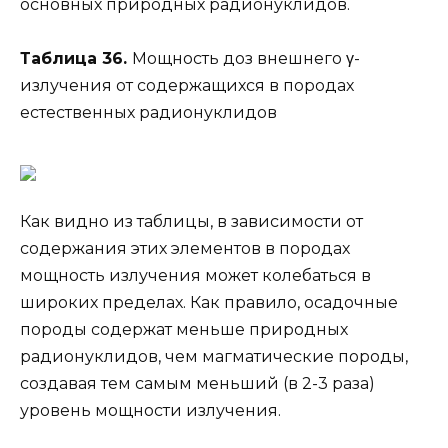
основных природных радионуклидов.
Таблица 36.
Мощность доз внешнего γ-
излучения от содержащихся в породах
естественных радионуклидов
Как видно из таблицы, в зависимости от
содержания этих элементов в породах
мощность излучения может колебаться в
широких пределах. Как правило, осадочные
породы содержат меньше природных
радионуклидов, чем магматические породы,
создавая тем самым меньший (в 2-3 раза)
уровень мощности излучения.